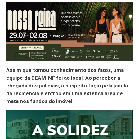
Assim que tomou conhecimento dos fatos, uma
equipe da DEAM-NF foi ao local. Ao perceber a
chegada dos policiais, o suspeito fugiu pela janela
da residência e entrou em uma extensa área de
mata nos fundos do imóvel.