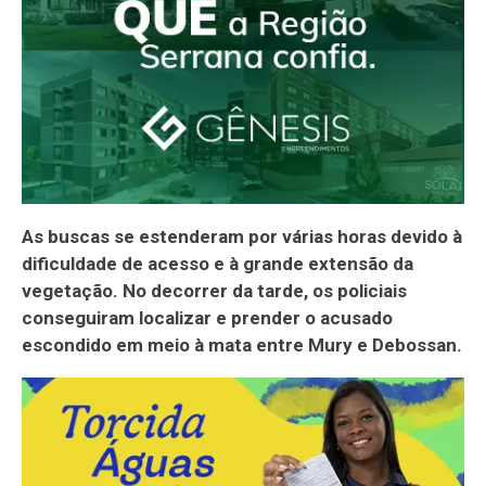
As buscas se estenderam por várias horas devido à
dificuldade de acesso e à grande extensão da
vegetação. No decorrer da tarde, os policiais
conseguiram localizar e prender o acusado
escondido em meio à mata entre Mury e Debossan.