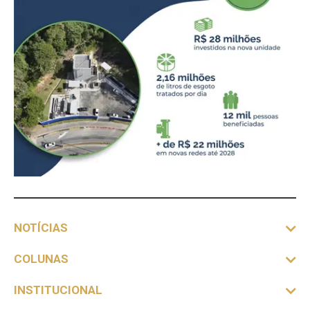
NOTÍCIAS
COLUNAS
INSTITUCIONAL