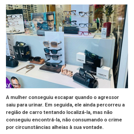
A mulher conseguiu escapar quando o agressor
saiu para urinar. Em seguida, ele ainda percorreu a
região de carro tentando localizá-la, mas não
conseguiu encontrá-la, não consumando o crime
por circunstâncias alheias à sua vontade.