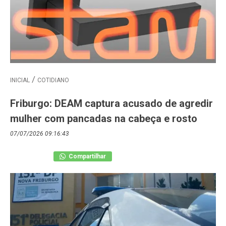
INICIAL
COTIDIANO
Friburgo: DEAM captura acusado de agredir
mulher com pancadas na cabeça e rosto
07/07/2026 09:16:43
Compartilhar