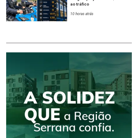
ao tráfico
10 horas atrás