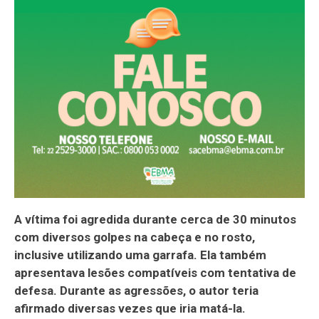
A vítima foi agredida durante cerca de 30 minutos
com diversos golpes na cabeça e no rosto,
inclusive utilizando uma garrafa. Ela também
apresentava lesões compatíveis com tentativa de
defesa. Durante as agressões, o autor teria
afirmado diversas vezes que iria matá-la.