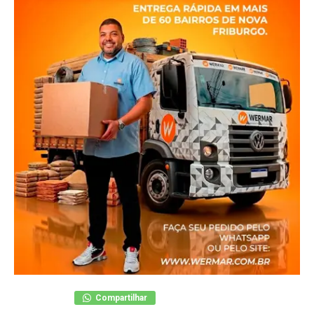
Compartilhar