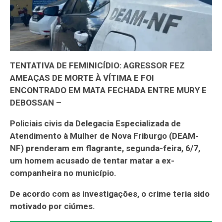
TENTATIVA DE FEMINICÍDIO: AGRESSOR FEZ
AMEAÇAS DE MORTE À VÍTIMA E FOI
ENCONTRADO EM MATA FECHADA ENTRE MURY E
DEBOSSAN –
Policiais civis da Delegacia Especializada de
Atendimento à Mulher de Nova Friburgo (DEAM-
NF) prenderam em flagrante, segunda-feira, 6/7,
um homem acusado de tentar matar a ex-
companheira no município.
De acordo com as investigações, o crime teria sido
motivado por ciúmes.