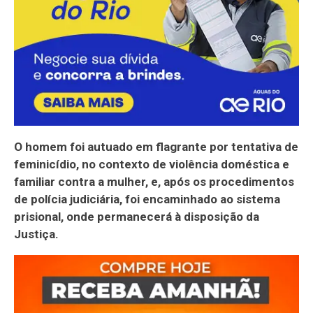
O homem foi autuado em flagrante por tentativa de
feminicídio, no contexto de violência doméstica e
familiar contra a mulher, e, após os procedimentos
de polícia judiciária, foi encaminhado ao sistema
prisional, onde permanecerá à disposição da
Justiça.