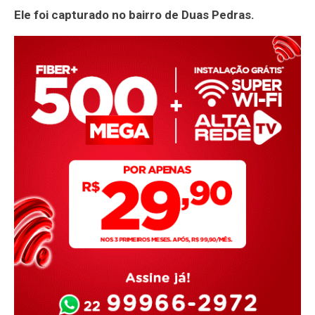
Ele foi capturado no bairro de Duas Pedras.