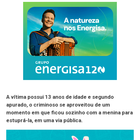
A vítima possui 13 anos de idade e segundo
apurado, o criminoso se aproveitou de um
momento em que ficou sozinho com a menina para
estuprá-la, em uma via pública.