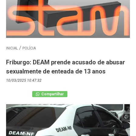
INICIAL
POLÍCIA
Friburgo: DEAM prende acusado de abusar
sexualmente de enteada de 13 anos
10/03/2025 10:47:32
Compartilhar