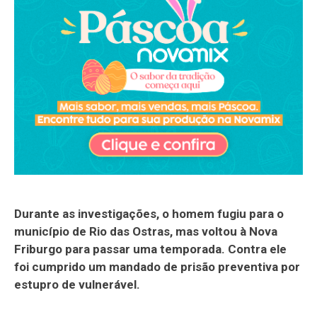
Durante as investigações, o homem fugiu para o
município de Rio das Ostras, mas voltou à Nova
Friburgo para passar uma temporada. Contra ele
foi cumprido um mandado de prisão preventiva por
estupro de vulnerável.