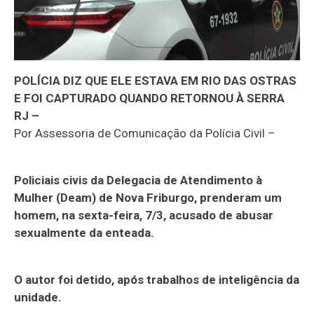
POLÍCIA DIZ QUE ELE ESTAVA EM RIO DAS OSTRAS
E FOI CAPTURADO QUANDO RETORNOU À SERRA
RJ –
Por Assessoria de Comunicação da Polícia Civil –
Policiais civis da Delegacia de Atendimento à
Mulher (Deam) de Nova Friburgo, prenderam um
homem, na sexta-feira, 7/3, acusado de abusar
sexualmente da enteada.
O autor foi detido, após trabalhos de inteligência da
unidade.