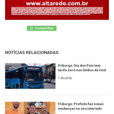
Compartilhar
NOTÍCIAS RELACIONADAS:
Friburgo: Dia dos Pais tem
tarifa zero nos ônibus da Faol
1 dia atrás
Friburgo: Prefeito faz novas
mudanças no secretariado