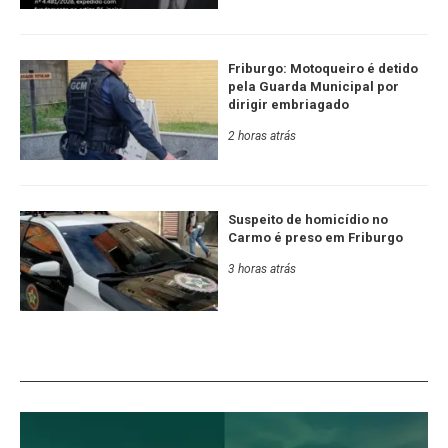
Friburgo: Motoqueiro é detido
pela Guarda Municipal por
dirigir embriagado
2 horas atrás
Suspeito de homicídio no
Carmo é preso em Friburgo
3 horas atrás