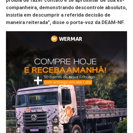
companheira, demonstrando descontrole absoluto,
insistia em descumprir a referida decisão de
maneira reiterada”, disse o porta-voz da DEAM-NF.