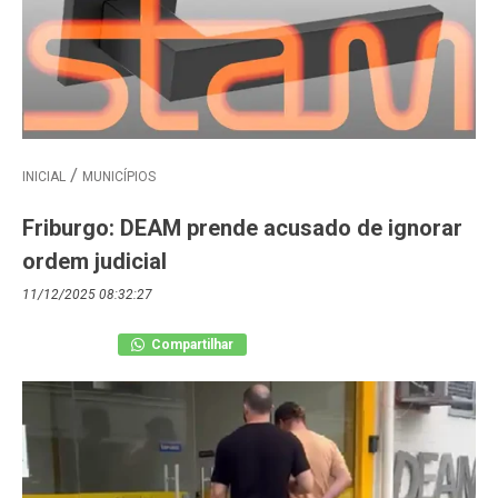
INICIAL
MUNICÍPIOS
Friburgo: DEAM prende acusado de ignorar
ordem judicial
11/12/2025 08:32:27
Compartilhar