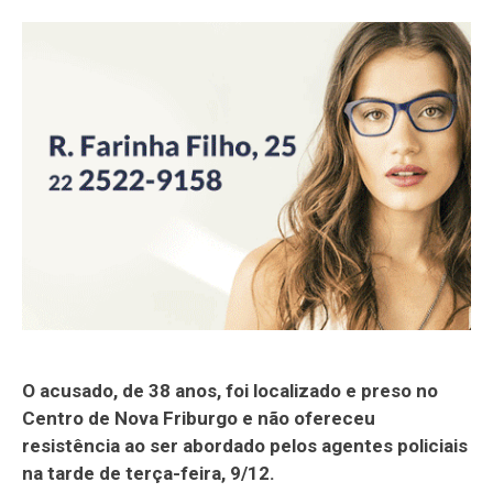
O acusado, de 38 anos, foi localizado e preso no
Centro de Nova Friburgo e não ofereceu
resistência ao ser abordado pelos agentes policiais
na tarde de terça-feira, 9/12.