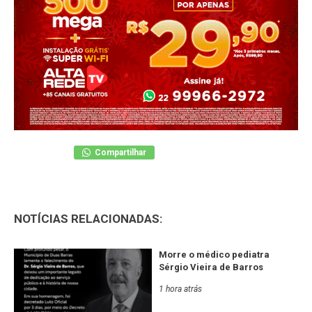
Compartilhar
NOTÍCIAS RELACIONADAS:
Morre o médico pediatra
Sérgio Vieira de Barros
1 hora atrás