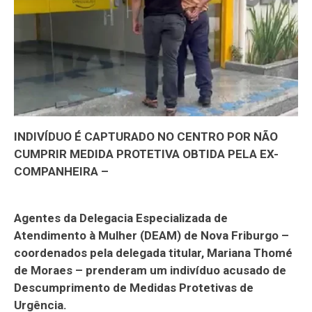
INDIVÍDUO É CAPTURADO NO CENTRO POR NÃO
CUMPRIR MEDIDA PROTETIVA OBTIDA PELA EX-
COMPANHEIRA –
Agentes da Delegacia Especializada de
Atendimento à Mulher (DEAM) de Nova Friburgo –
coordenados pela delegada titular, Mariana Thomé
de Moraes – prenderam um indivíduo acusado de
Descumprimento de Medidas Protetivas de
Urgência.