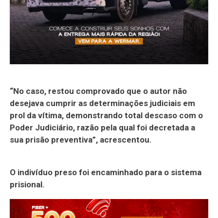
“No caso, restou comprovado que o autor não
desejava cumprir as determinações judiciais em
prol da vítima, demonstrando total descaso com o
Poder Judiciário, razão pela qual foi decretada a
sua prisão preventiva”, acrescentou.
O indivíduo preso foi encaminhado para o sistema
prisional.