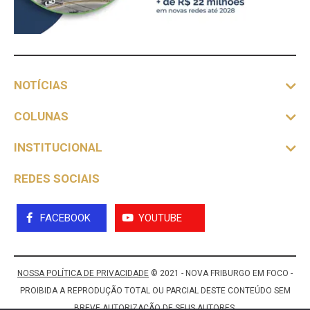
NOTÍCIAS
COLUNAS
INSTITUCIONAL
REDES SOCIAIS
FACEBOOK
YOUTUBE
NOSSA POLÍTICA DE PRIVACIDADE
© 2021 - NOVA FRIBURGO EM FOCO -
PROIBIDA A REPRODUÇÃO TOTAL OU PARCIAL DESTE CONTEÚDO SEM
BREVE AUTORIZAÇÃO DE SEUS AUTORES.