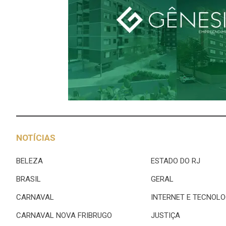
NOTÍCIAS
BELEZA
ESTADO DO RJ
BRASIL
GERAL
CARNAVAL
INTERNET E TECNOLO
CARNAVAL NOVA FRIBRUGO
JUSTIÇA