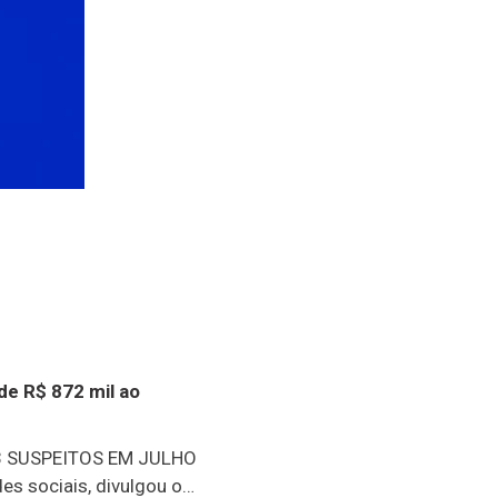
de R$ 872 mil ao
 SUSPEITOS EM JULHO
es sociais, divulgou o