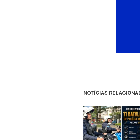
NOTÍCIAS RELACIONA