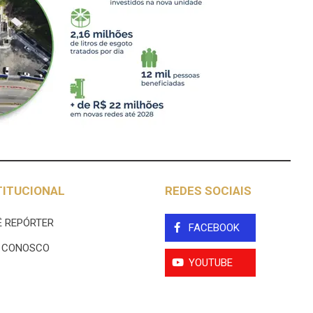
TITUCIONAL
REDES SOCIAIS
 REPÓRTER
FACEBOOK
E CONOSCO
YOUTUBE