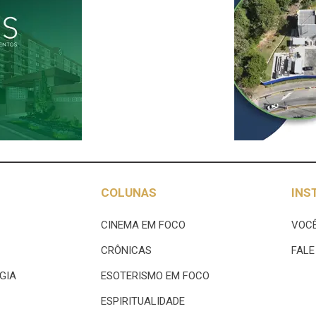
COLUNAS
INS
CINEMA EM FOCO
VOCÊ
CRÔNICAS
FAL
GIA
ESOTERISMO EM FOCO
ESPIRITUALIDADE