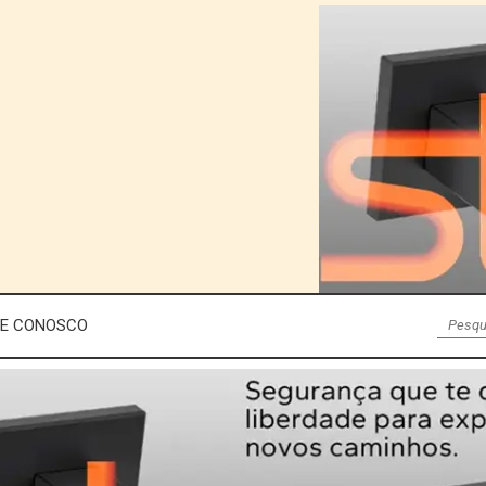
LE CONOSCO