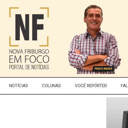
NOTÍCIAS
COLUNAS
VOCÊ REPÓRTER
FA