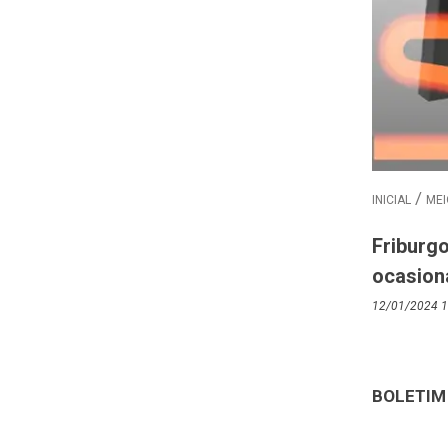
INICIAL
MEI
Friburgo
ocasion
12/01/2024 1
BOLETIM 