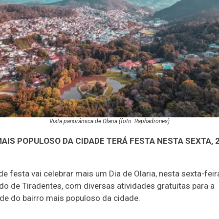
Vista panorâmica de Olaria (foto: Raphadrones)
AIS POPULOSO DA CIDADE TERÁ FESTA NESTA SEXTA, 2
 festa vai celebrar mais um Dia de Olaria, nesta sexta-feir
iado de Tiradentes, com diversas atividades gratuitas para a
e do bairro mais populoso da cidade.