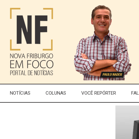
NOTÍCIAS
COLUNAS
VOCÊ REPÓRTER
FA