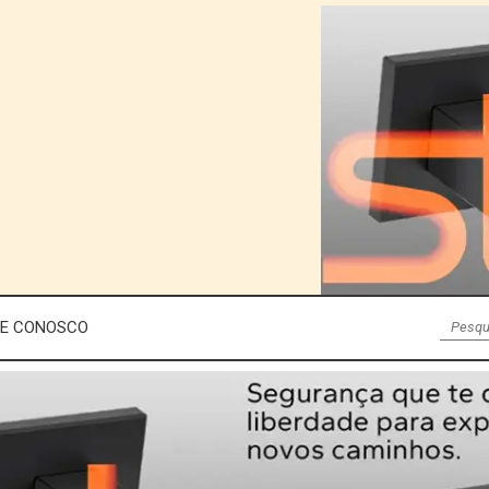
LE CONOSCO