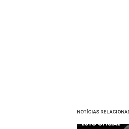
NOTÍCIAS RELACIONA