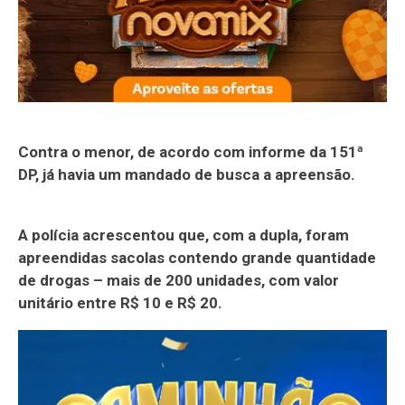
Contra o menor, de acordo com informe da 151ª
DP, já havia um mandado de busca a apreensão.
A polícia acrescentou que, com a dupla, foram
apreendidas sacolas contendo grande quantidade
de drogas – mais de 200 unidades, com valor
unitário entre R$ 10 e R$ 20.