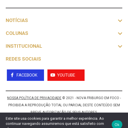
NOTÍCIAS
COLUNAS
INSTITUCIONAL
REDES SOCIAIS
FACEBOOK
YOUTUBE
NOSSA POLÍTICA DE PRIVACIDADE
© 2021 - NOVA FRIBURGO EM FOCO -
PROIBIDA A REPRODUÇÃO TOTAL OU PARCIAL DESTE CONTEÚDO SEM
BREVE AUTORIZAÇÃO DE SEUS AUTORES.
Este site usa cookies para garantir a melhor experiência. Ao
continuar navegando assumiremos que está satisfeito com
Ok