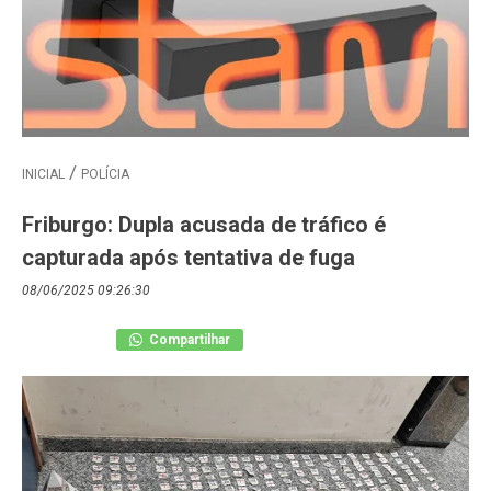
INICIAL
POLÍCIA
Friburgo: Dupla acusada de tráfico é
capturada após tentativa de fuga
08/06/2025 09:26:30
Compartilhar