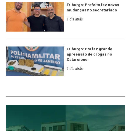
Friburgo: Prefeito faz novas
mudanças no secretariado
1 dia atrás
Friburgo: PM faz grande
apreensão de drogas no
Catarcione
1 dia atrás