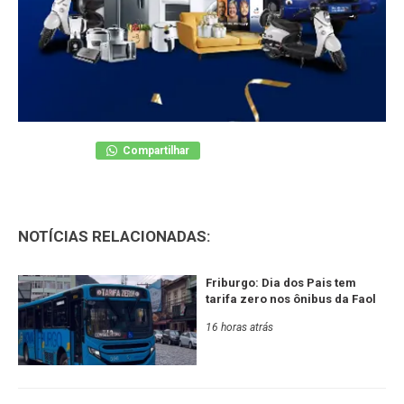
Compartilhar
NOTÍCIAS RELACIONADAS:
Friburgo: Dia dos Pais tem
tarifa zero nos ônibus da Faol
16 horas atrás