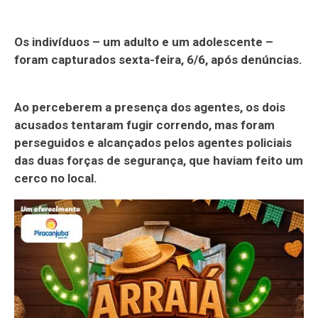
Os indivíduos – um adulto e um adolescente –
foram capturados sexta-feira, 6/6, após denúncias.
Ao perceberem a presença dos agentes, os dois
acusados tentaram fugir correndo, mas foram
perseguidos e alcançados pelos agentes policiais
das duas forças de segurança, que haviam feito um
cerco no local.