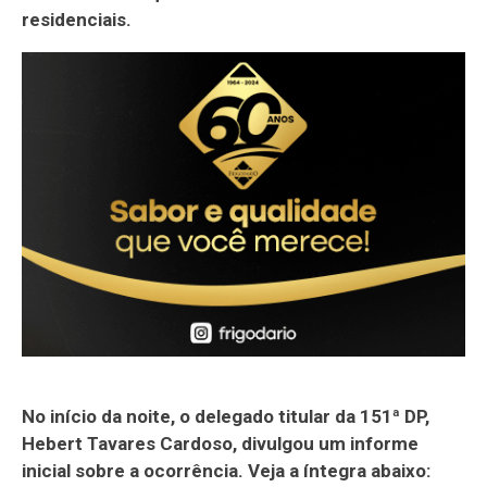
residenciais.
No início da noite, o delegado titular da 151ª DP,
Hebert Tavares Cardoso, divulgou um informe
inicial sobre a ocorrência. Veja a íntegra abaixo: