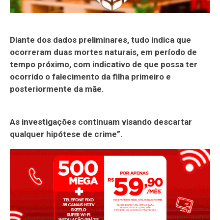
Diante dos dados preliminares, tudo indica que
ocorreram duas mortes naturais, em período de
tempo próximo, com indicativo de que possa ter
ocorrido o falecimento da filha primeiro e
posteriormente da mãe.
As investigações continuam visando descartar
qualquer hipótese de crime”.