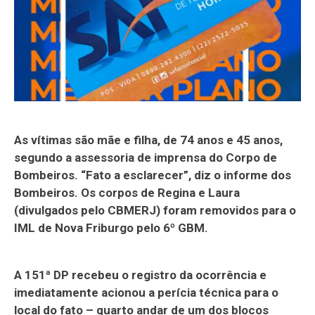
As vítimas são mãe e filha, de 74 anos e 45 anos,
segundo a assessoria de imprensa do Corpo de
Bombeiros. “Fato a esclarecer”, diz o informe dos
Bombeiros. Os corpos de Regina e Laura
(divulgados pelo CBMERJ) foram removidos para o
IML de Nova Friburgo pelo 6º GBM.
A 151ª DP recebeu o registro da ocorrência e
imediatamente acionou a perícia técnica para o
local do fato – quarto andar de um dos blocos