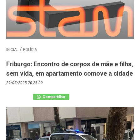
INICIAL
POLÍCIA
Friburgo: Encontro de corpos de mãe e filha,
sem vida, em apartamento comove a cidade
29/07/2025 20:26:09
Compartilhar