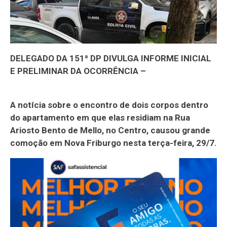
DELEGADO DA 151ª DP DIVULGA INFORME INICIAL
E PRELIMINAR DA OCORRÊNCIA –
A notícia sobre o encontro de dois corpos dentro
do apartamento em que elas residiam na Rua
Ariosto Bento de Mello, no Centro, causou grande
comoção em Nova Friburgo nesta terça-feira, 29/7.