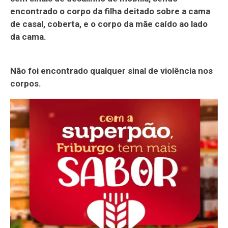
encontrado o corpo da filha deitado sobre a cama
de casal, coberta, e o corpo da mãe caído ao lado
da cama.
Não foi encontrado qualquer sinal de violência nos
corpos.