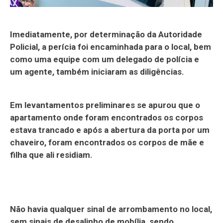
Imediatamente, por determinação da Autoridade
Policial, a perícia foi encaminhada para o local, bem
como uma equipe com um delegado de polícia e
um agente, também iniciaram as diligências.
Em levantamentos preliminares se apurou que o
apartamento onde foram encontrados os corpos
estava trancado e após a abertura da porta por um
chaveiro, foram encontrados os corpos de mãe e
filha que ali residiam.
Não havia qualquer sinal de arrombamento no local,
sem sinais de desalinho de mobília, sendo