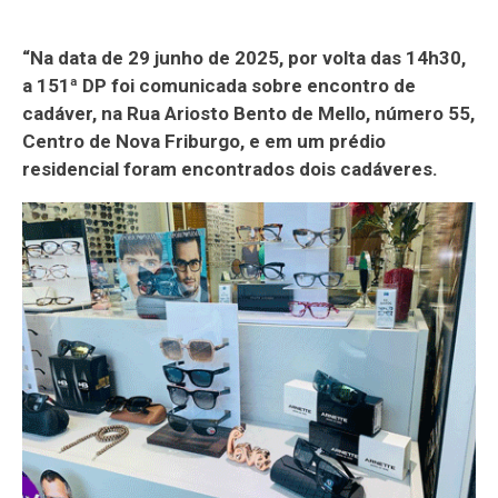
“Na data de 29 junho de 2025, por volta das 14h30,
a 151ª DP foi comunicada sobre encontro de
cadáver, na Rua Ariosto Bento de Mello, número 55,
Centro de Nova Friburgo, e em um prédio
residencial foram encontrados dois cadáveres.