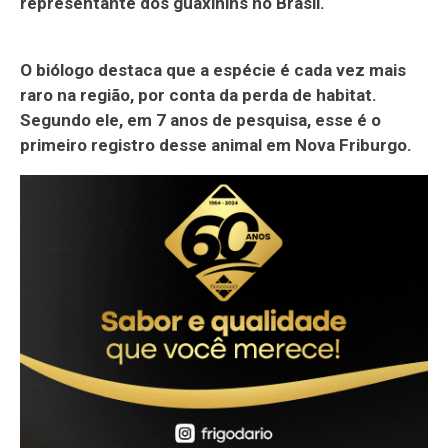
representante dos guaxinins no Brasil.
O biólogo destaca que a espécie é cada vez mais
raro na região, por conta da perda de habitat.
Segundo ele, em 7 anos de pesquisa, esse é o
primeiro registro desse animal em Nova Friburgo.