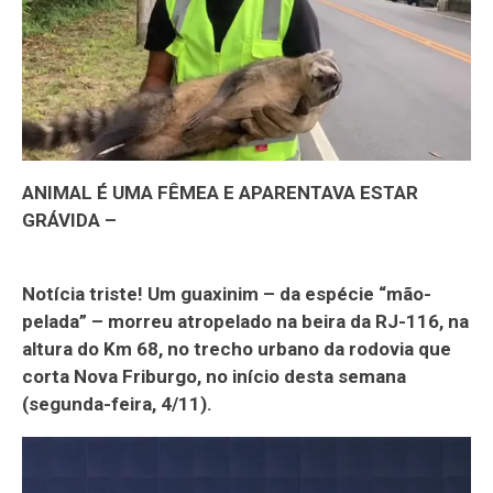
ANIMAL É UMA FÊMEA E APARENTAVA ESTAR
GRÁVIDA –
Notícia triste! Um guaxinim – da espécie “mão-
pelada” – morreu atropelado na beira da RJ-116, na
altura do Km 68, no trecho urbano da rodovia que
corta Nova Friburgo, no início desta semana
(segunda-feira, 4/11).