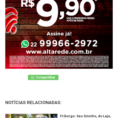
Compartilhar
NOTÍCIAS RELACIONADAS:
Friburgo: Seu Sininho, do Laje,