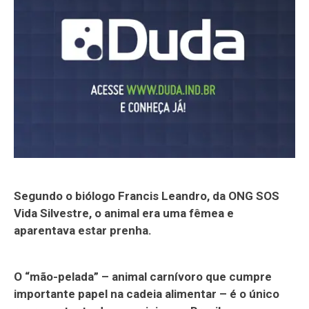
Segundo o biólogo Francis Leandro, da ONG SOS
Vida Silvestre, o animal era uma fêmea e
aparentava estar prenha.
O “mão-pelada” – animal carnívoro que cumpre
importante papel na cadeia alimentar – é o único