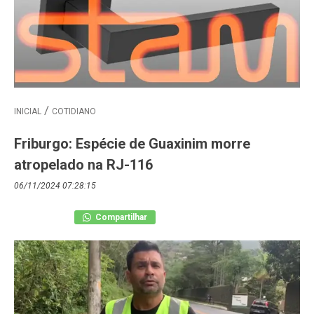
INICIAL
COTIDIANO
Friburgo: Espécie de Guaxinim morre
atropelado na RJ-116
06/11/2024 07:28:15
Compartilhar