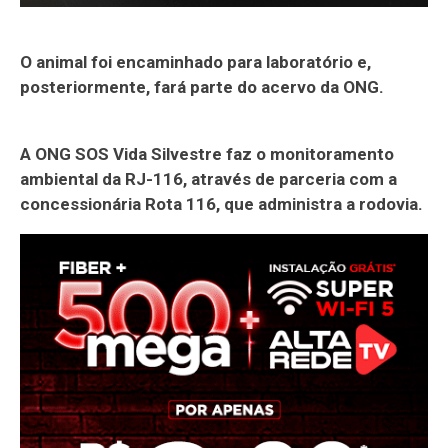
O animal foi encaminhado para laboratório e,
posteriormente, fará parte do acervo da ONG.
A ONG SOS Vida Silvestre faz o monitoramento
ambiental da RJ-116, através de parceria com a
concessionária Rota 116, que administra a rodovia.