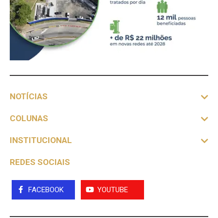
NOTÍCIAS
COLUNAS
INSTITUCIONAL
REDES SOCIAIS
FACEBOOK
YOUTUBE