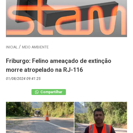
INICIAL
MEIO AMBIENTE
Friburgo: Felino ameaçado de extinção
morre atropelado na RJ-116
01/08/2024 09:41:25
Compartilhar