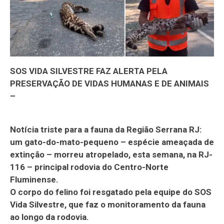
SOS VIDA SILVESTRE FAZ ALERTA PELA
PRESERVAÇÃO DE VIDAS HUMANAS E DE ANIMAIS
–
Notícia triste para a fauna da Região Serrana RJ:
um gato-do-mato-pequeno – espécie ameaçada de
extinção – morreu atropelado, esta semana, na RJ-
116 – principal rodovia do Centro-Norte
Fluminense.
O corpo do felino foi resgatado pela equipe do SOS
Vida Silvestre, que faz o monitoramento da fauna
ao longo da rodovia.