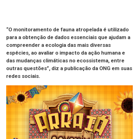
“O monitoramento de fauna atropelada é utilizado
para a obtenção de dados essenciais que ajudam a
compreender a ecologia das mais diversas
espécies, ao avaliar o impacto da ação humana e
das mudanças climáticas no ecossistema, entre
outras questões”, diz a publicação da ONG em suas
redes sociais.