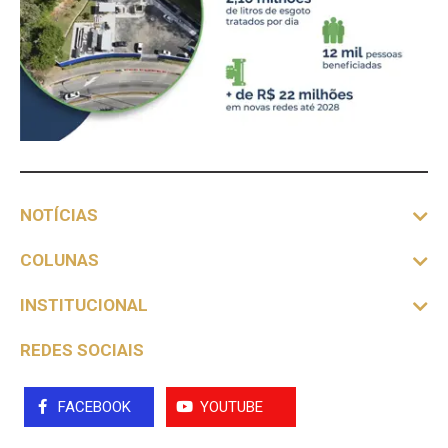
NOTÍCIAS
COLUNAS
INSTITUCIONAL
REDES SOCIAIS
FACEBOOK
YOUTUBE