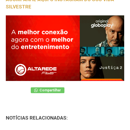
SILVESTRE
Compartilhar
NOTÍCIAS RELACIONADAS: