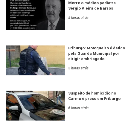
Morre o médico pediatra
Sérgio Vieira de Barros
5 horas atrás
Friburgo: Motoqueiro é detido
pela Guarda Municipal por
dirigir embriagado
5 horas atrás
Suspeito de homicídio no
Carmo é preso em Friburgo
6 horas atrás