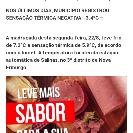
NOS ÚLTIMOS DIAS, MUNICÍPIO REGISTROU
SENSAÇÃO TÉRMICA NEGATIVA: -3.4ºC –
A madrugada desta segunda-feira, 22/8, teve frio
de 7.2ºC e sensação térmica de 5.9ºC, de acordo
com o Inmet. A temperatura foi aferida estação
automática de Salinas, no 3º distrito de Nova
Friburgo.