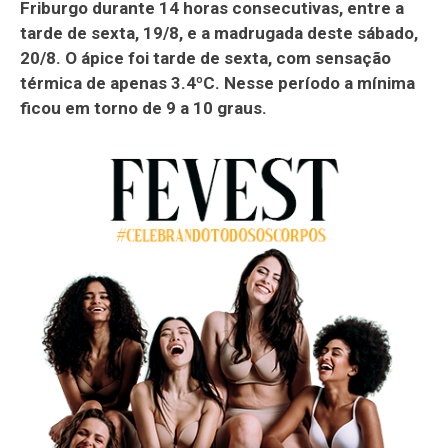
Friburgo durante 14 horas consecutivas, entre a
tarde de sexta, 19/8, e a madrugada deste sábado,
20/8. O ápice foi tarde de sexta, com sensação
térmica de apenas 3.4ºC. Nesse período a mínima
ficou em torno de 9 a 10 graus.