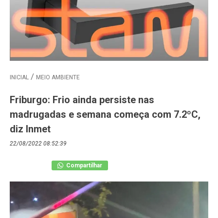
INICIAL
MEIO AMBIENTE
Friburgo: Frio ainda persiste nas
madrugadas e semana começa com 7.2ºC,
diz Inmet
22/08/2022 08:52:39
Compartilhar