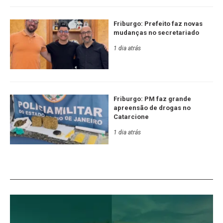
Friburgo: Prefeito faz novas
mudanças no secretariado
1 dia atrás
Friburgo: PM faz grande
apreensão de drogas no
Catarcione
1 dia atrás