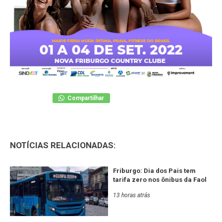
Compartilhar
NOTÍCIAS RELACIONADAS:
Friburgo: Dia dos Pais tem
tarifa zero nos ônibus da Faol
13 horas atrás