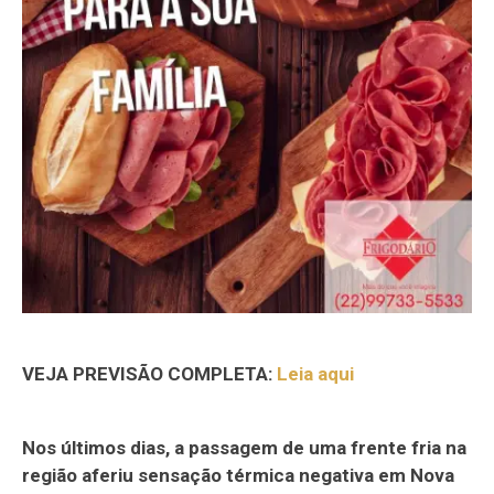
VEJA PREVISÃO COMPLETA:
Leia aqui
Nos últimos dias, a passagem de uma frente fria na
região aferiu sensação térmica negativa em Nova