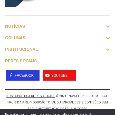
NOTÍCIAS
COLUNAS
INSTITUCIONAL
REDES SOCIAIS
FACEBOOK
YOUTUBE
NOSSA POLÍTICA DE PRIVACIDADE
© 2021 - NOVA FRIBURGO EM FOCO -
PROIBIDA A REPRODUÇÃO TOTAL OU PARCIAL DESTE CONTEÚDO SEM
BREVE AUTORIZAÇÃO DE SEUS AUTORES.
Este site usa cookies para garantir a melhor experiência. Ao