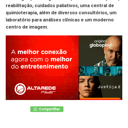
reabilitação, cuidados paliativos, uma central de
quimioterapia, além de diversos consultórios, um
laboratório para análises clínicas e um moderno
centro de imagem.
Compartilhar