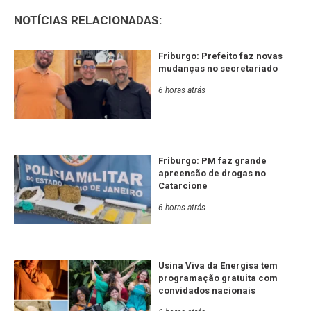
NOTÍCIAS RELACIONADAS:
Friburgo: Prefeito faz novas
mudanças no secretariado
6 horas atrás
Friburgo: PM faz grande
apreensão de drogas no
Catarcione
6 horas atrás
Usina Viva da Energisa tem
programação gratuita com
convidados nacionais