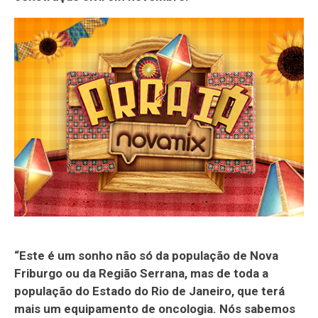
“Este é um sonho não só da população de Nova
Friburgo ou da Região Serrana, mas de toda a
população do Estado do Rio de Janeiro, que terá
mais um equipamento de oncologia. Nós sabemos