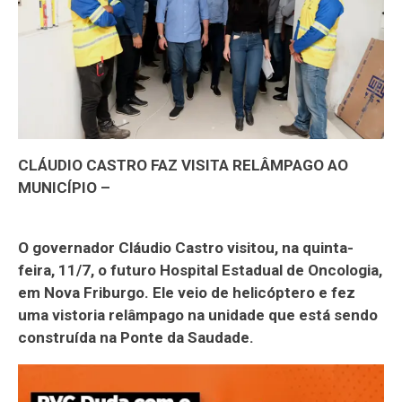
CLÁUDIO CASTRO FAZ VISITA RELÂMPAGO AO
MUNICÍPIO –
O governador Cláudio Castro visitou, na quinta-
feira, 11/7, o futuro Hospital Estadual de Oncologia,
em Nova Friburgo. Ele veio de helicóptero e fez
uma vistoria relâmpago na unidade que está sendo
construída na Ponte da Saudade.