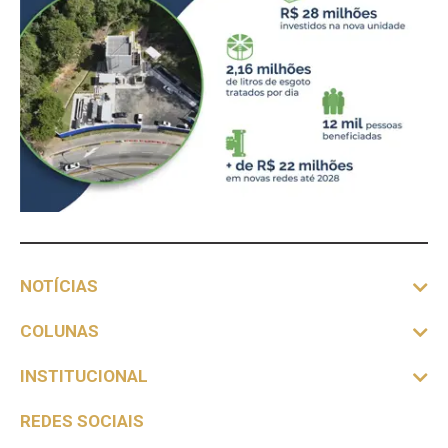
NOTÍCIAS
COLUNAS
INSTITUCIONAL
REDES SOCIAIS