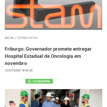
INICIAL
ESTADO DO RJ
Friburgo: Governador promete entregar
Hospital Estadual de Oncologia em
novembro
12/07/2024 18:03:56
Compartilhar