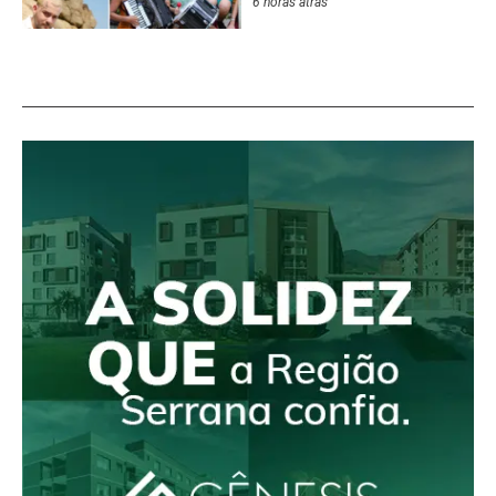
6 horas atrás