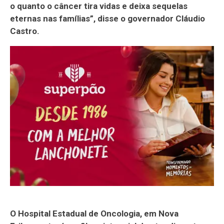
o quanto o câncer tira vidas e deixa sequelas
eternas nas famílias”, disse o governador Cláudio
Castro.
O Hospital Estadual de Oncologia, em Nova