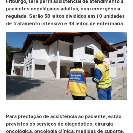
Friburgo, terá perfil assistencial de atendimento a
pacientes oncológicos adultos, com emergência
regulada. Serão 58 leitos divididos em 10 unidades
de tratamento intensivo e 48 leitos de enfermaria.
Para prestação de assistência ao paciente, estão
previstos os serviços de diagnóstico, cirurgia
oncológica, oncologia clínica, medidas de suporte,