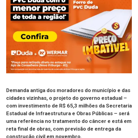
Demanda antiga dos moradores do município e das
cidades vizinhas, o projeto do governo estadual –
com investimento de R$ 65,3 milhões da Secretaria
Estadual de Infraestrutura e Obras Públicas – será
uma referência no tratamento do câncer e está em
reta final de obras, com previsão de entrega da
construção civil em novembro.