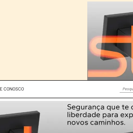
LE CONOSCO