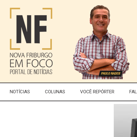
NOTÍCIAS
COLUNAS
VOCÊ REPÓRTER
FA