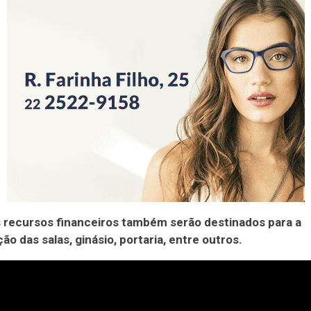
 recursos financeiros também serão destinados para a
o das salas, ginásio, portaria, entre outros.