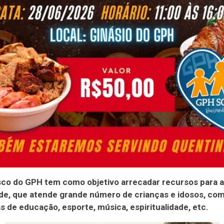
sco do GPH tem como objetivo arrecadar recursos para 
de, que atende grande número de crianças e idosos, co
 de educação, esporte, música, espiritualidade, etc.