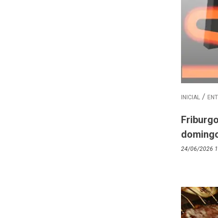
INICIAL
EN
Friburgo
doming
24/06/2026 1