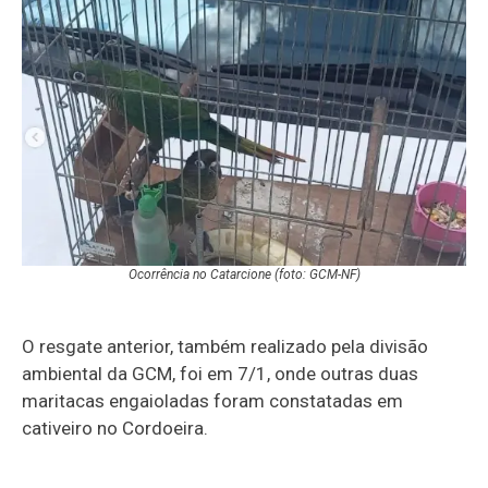
Ocorrência no Catarcione (foto: GCM-NF)
O resgate anterior, também realizado pela divisão
ambiental da GCM, foi em 7/1, onde outras duas
maritacas engaioladas foram constatadas em
cativeiro no Cordoeira.