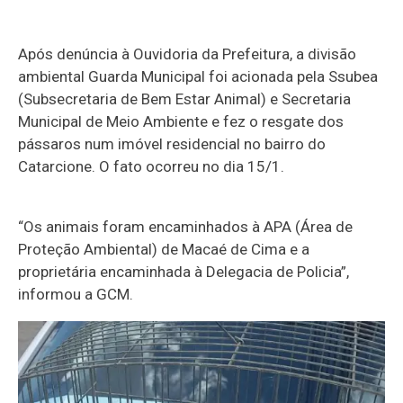
Após denúncia à Ouvidoria da Prefeitura, a divisão
ambiental Guarda Municipal foi acionada pela Ssubea
(Subsecretaria de Bem Estar Animal) e Secretaria
Municipal de Meio Ambiente e fez o resgate dos
pássaros num imóvel residencial no bairro do
Catarcione. O fato ocorreu no dia 15/1.
“Os animais foram encaminhados à APA (Área de
Proteção Ambiental) de Macaé de Cima e a
proprietária encaminhada à Delegacia de Policia”,
informou a GCM.