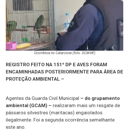
Ocorrência no Catarcione (foto: GCM-NF)
REGISTRO FEITO NA 151ª DP E AVES FORAM
ENCAMINHADAS POSTERIORMENTE PARA ÁREA DE
PROTEÇÃO AMBIENTAL –
Agentes da Guarda Civil Municipal
– do grupamento
ambiental (GCAM) –
realizaram mais um resgate de
pássaros silvestres (maritacas) engaiolados
ilegalmente. Foi a segunda ocorrência semelhante
este ano.