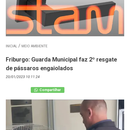
INICIAL
MEIO AMBIENTE
Friburgo: Guarda Municipal faz 2º resgate
de pássaros engaiolados
20/01/2023 10:11:24
Compartilhar