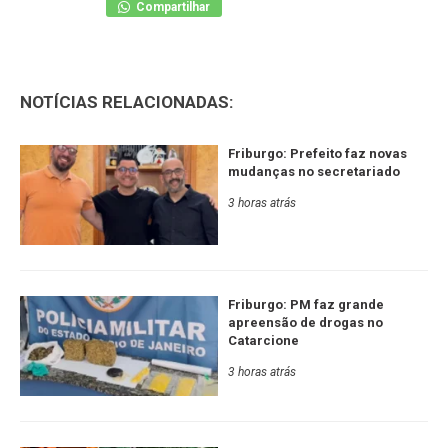
Compartilhar
NOTÍCIAS RELACIONADAS:
Friburgo: Prefeito faz novas
mudanças no secretariado
3 horas atrás
Friburgo: PM faz grande
apreensão de drogas no
Catarcione
3 horas atrás