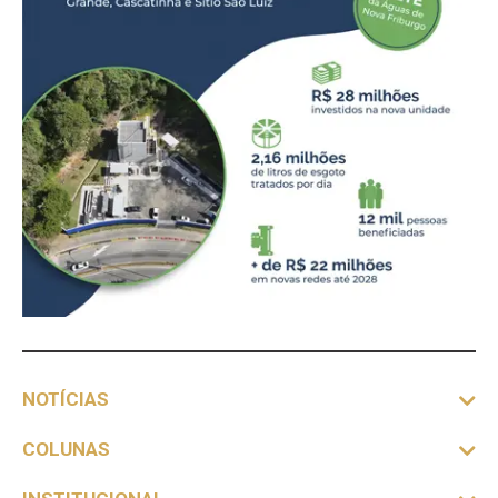
NOTÍCIAS
COLUNAS