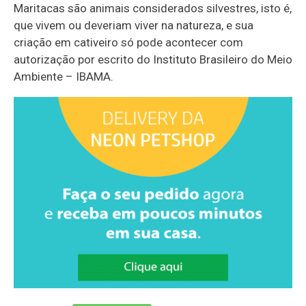
Maritacas são animais considerados silvestres, isto é,
que vivem ou deveriam viver na natureza, e sua
criação em cativeiro só pode acontecer com
autorização por escrito do Instituto Brasileiro do Meio
Ambiente – IBAMA.