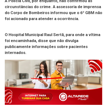
A Polícia Civil, por enquanto, não confirmou as
circunstâncias do crime. A assessoria de imprensa
do Corpo de Bombeiros informou que o 6º GBM não
foi acionado para atender a ocorrência.
O Hospital Municipal Raul Sertã, para onde a vítima
foi encaminhada, disse que não divulga
publicamente informações sobre pacientes
internados.