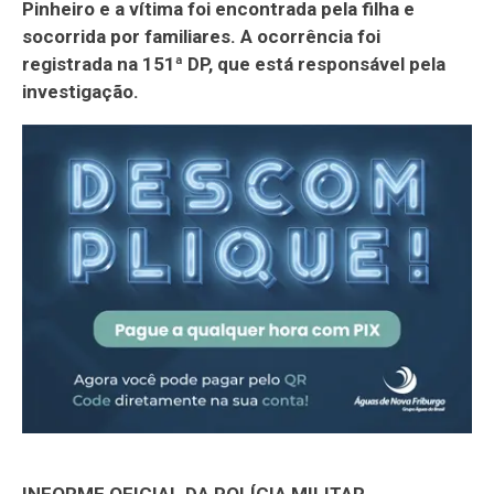
Pinheiro e a vítima foi encontrada pela filha e
socorrida por familiares. A ocorrência foi
registrada na 151ª DP, que está responsável pela
investigação.
INFORME OFICIAL DA POLÍCIA MILITAR