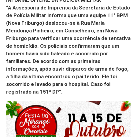
“A Assessoria de Imprensa da Secretaria de Estado
de Polícia Militar informa que uma equipe 11° BPM
(Nova Friburgo) deslocou-se à Rua Maria
Mendonça Pinheiro, em Conselheiro, em Nova
Friburgo para verificar uma ocorrência de tentativa
de homicídio. Os policiais confirmaram que um
homem havia sido baleado e socorrido por
familiares. De acordo com as primeiras
informações, após ouvir disparos de arma de fogo,
a filha da vítima encontrou o pai ferido. Ele foi
socorrido e levado para o hospital. Caso foi
registrado na 151ª DP”.