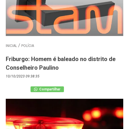
INICIAL
POLÍCIA
Friburgo: Homem é baleado no distrito de
Conselheiro Paulino
10/10/2023 09:38:35
Compartilhar