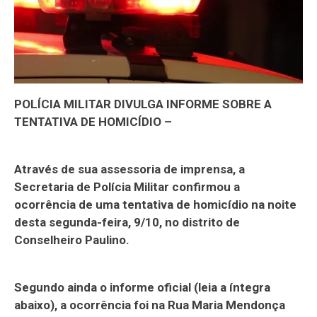
POLÍCIA MILITAR DIVULGA INFORME SOBRE A
TENTATIVA DE HOMICÍDIO –
Através de sua assessoria de imprensa, a
Secretaria de Polícia Militar confirmou a
ocorrência de uma tentativa de homicídio na noite
desta segunda-feira, 9/10, no distrito de
Conselheiro Paulino.
Segundo ainda o informe oficial (leia a íntegra
abaixo), a ocorrência foi na Rua Maria Mendonça