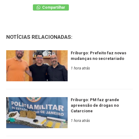
Compartilhar
NOTÍCIAS RELACIONADAS:
Friburgo: Prefeito faz novas
mudanças no secretariado
1 hora atrás
Friburgo: PM faz grande
apreensão de drogas no
Catarcione
1 hora atrás