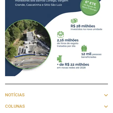
NOTÍCIAS
COLUNAS