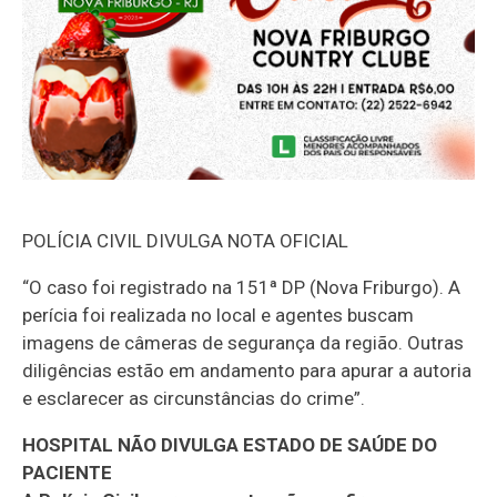
POLÍCIA CIVIL DIVULGA NOTA OFICIAL
“O caso foi registrado na 151ª DP (Nova Friburgo). A
perícia foi realizada no local e agentes buscam
imagens de câmeras de segurança da região. Outras
diligências estão em andamento para apurar a autoria
e esclarecer as circunstâncias do crime”.
HOSPITAL NÃO DIVULGA ESTADO DE SAÚDE DO
PACIENTE