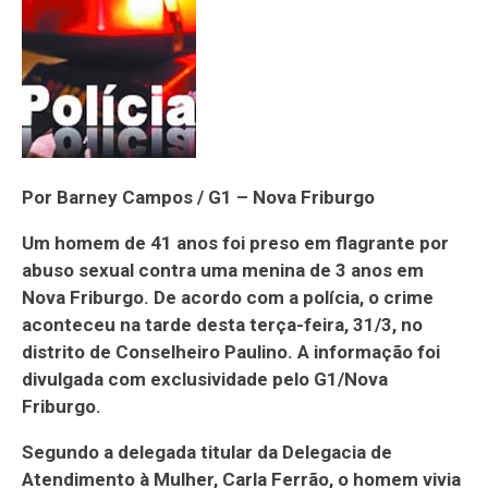
Por Barney Campos / G1 – Nova Friburgo
Um homem de 41 anos foi preso em flagrante por
abuso sexual contra uma menina de 3 anos em
Nova Friburgo. De acordo com a polícia, o crime
aconteceu na tarde desta terça-feira, 31/3, no
distrito de Conselheiro Paulino. A informação foi
divulgada com exclusividade pelo G1/Nova
Friburgo.
Segundo a delegada titular da Delegacia de
Atendimento à Mulher, Carla Ferrão, o homem vivia