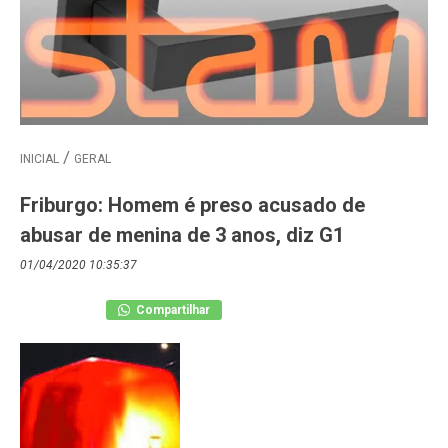
INICIAL
GERAL
Friburgo: Homem é preso acusado de
abusar de menina de 3 anos, diz G1
01/04/2020 10:35:37
Compartilhar