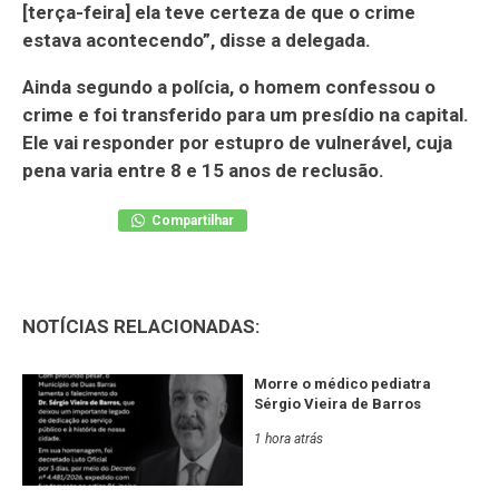
[terça-feira] ela teve certeza de que o crime
estava acontecendo”, disse a delegada.
Ainda segundo a polícia, o homem confessou o
crime e foi transferido para um presídio na capital.
Ele vai responder por estupro de vulnerável, cuja
pena varia entre 8 e 15 anos de reclusão.
Compartilhar
NOTÍCIAS RELACIONADAS:
Morre o médico pediatra
Sérgio Vieira de Barros
1 hora atrás