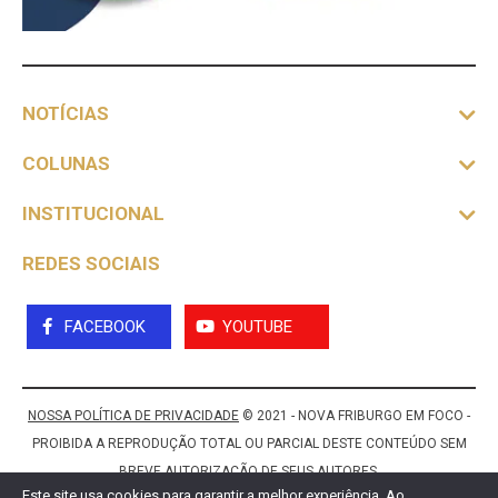
NOTÍCIAS
COLUNAS
INSTITUCIONAL
REDES SOCIAIS
FACEBOOK
YOUTUBE
NOSSA POLÍTICA DE PRIVACIDADE
© 2021 - NOVA FRIBURGO EM FOCO -
PROIBIDA A REPRODUÇÃO TOTAL OU PARCIAL DESTE CONTEÚDO SEM
BREVE AUTORIZAÇÃO DE SEUS AUTORES.
Este site usa cookies para garantir a melhor experiência. Ao