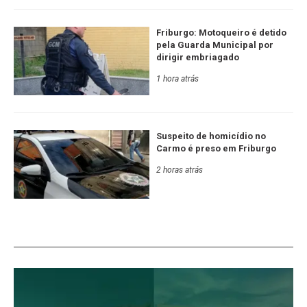
Friburgo: Motoqueiro é detido
pela Guarda Municipal por
dirigir embriagado
1 hora atrás
Suspeito de homicídio no
Carmo é preso em Friburgo
2 horas atrás