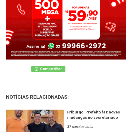
Compartilhar
NOTÍCIAS RELACIONADAS:
Friburgo: Prefeito faz novas
mudanças no secretariado
37 minutos atrás