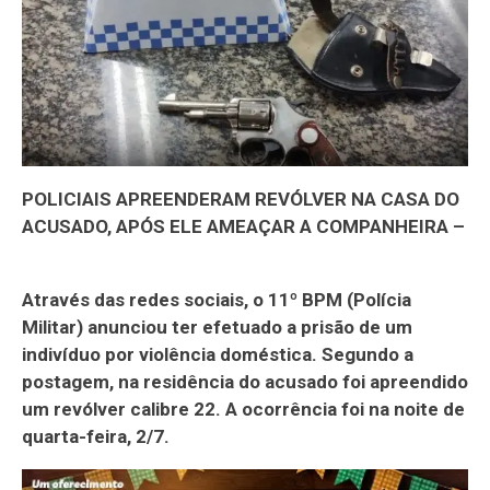
POLICIAIS APREENDERAM REVÓLVER NA CASA DO
ACUSADO, APÓS ELE AMEAÇAR A COMPANHEIRA –
Através das redes sociais, o 11º BPM (Polícia
Militar) anunciou ter efetuado a prisão de um
indivíduo por violência doméstica. Segundo a
postagem, na residência do acusado foi apreendido
um revólver calibre 22. A ocorrência foi na noite de
quarta-feira, 2/7.