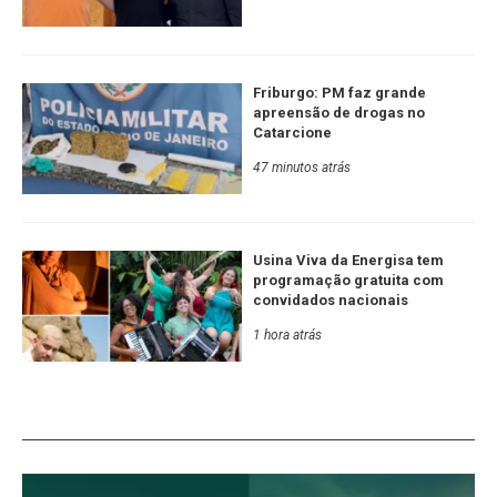
Friburgo: PM faz grande
apreensão de drogas no
Catarcione
47 minutos atrás
Usina Viva da Energisa tem
programação gratuita com
convidados nacionais
1 hora atrás