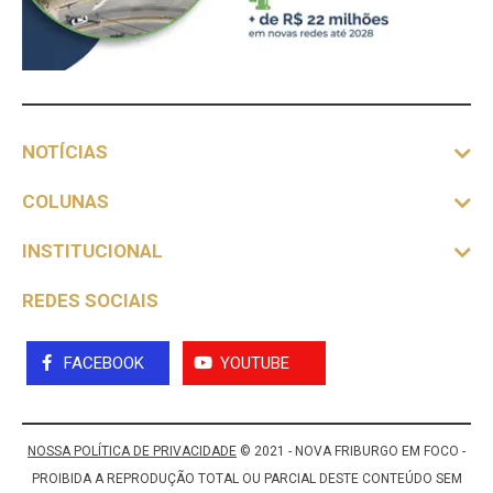
NOTÍCIAS
COLUNAS
INSTITUCIONAL
REDES SOCIAIS
FACEBOOK
YOUTUBE
NOSSA POLÍTICA DE PRIVACIDADE
© 2021 - NOVA FRIBURGO EM FOCO -
PROIBIDA A REPRODUÇÃO TOTAL OU PARCIAL DESTE CONTEÚDO SEM