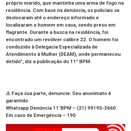
próprio marido, que mantinha uma arma de fogo na
residência. Com base na denúncia, os policiais se
deslocaram até o endereço informado e
localizaram o homem em casa, sendo preso em
flagrante. Durante a busca na residência, foi
encontrado um revólver calibre 22. O homem foi
conduzido à Delegacia Especializada de
Atendimento à Mulher (DEAM), onde permaneceu
detido”, diz a publicação do 11º BPM.
⚠️ Faça sua parte, denuncie: Seu anonimato é
garantido
Whatsapp Denúncia 11°BPM – (21) 99195-3660
Em caso de Emergência – 190