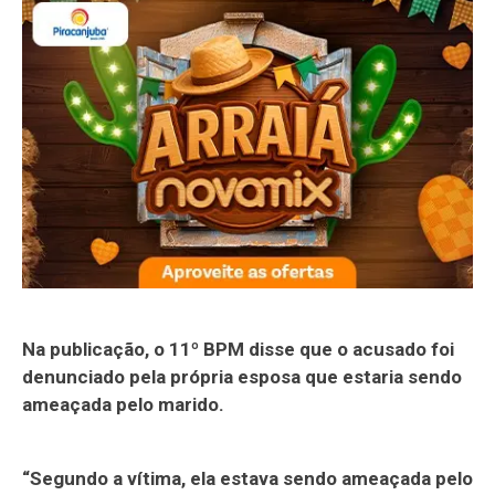
Na publicação, o 11º BPM disse que o acusado foi
denunciado pela própria esposa que estaria sendo
ameaçada pelo marido.
“Segundo a vítima, ela estava sendo ameaçada pelo