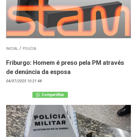
INICIAL
POLÍCIA
Friburgo: Homem é preso pela PM através
de denúncia da esposa
04/07/2025 10:21:48
Compartilhar