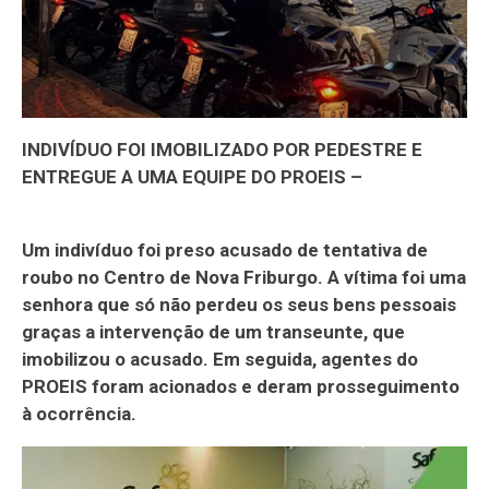
INDIVÍDUO FOI IMOBILIZADO POR PEDESTRE E
ENTREGUE A UMA EQUIPE DO PROEIS –
Um indivíduo foi preso acusado de tentativa de
roubo no Centro de Nova Friburgo. A vítima foi uma
senhora que só não perdeu os seus bens pessoais
graças a intervenção de um transeunte, que
imobilizou o acusado. Em seguida, agentes do
PROEIS foram acionados e deram prosseguimento
à ocorrência.