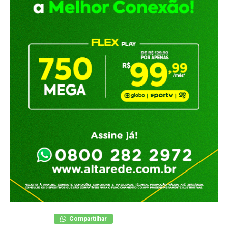
Compartilhar