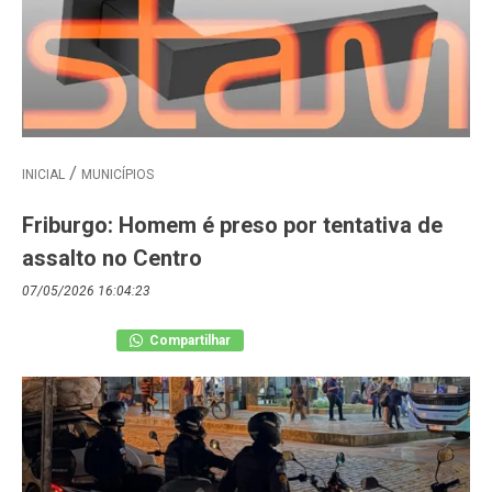
INICIAL
MUNICÍPIOS
Friburgo: Homem é preso por tentativa de
assalto no Centro
07/05/2026 16:04:23
Compartilhar