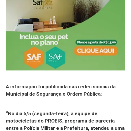
A informação foi publicada nas redes sociais da
Municipal de Segurança e Ordem Pública:
“No dia 5/5 (segunda-feira), a equipe de
motocicletas do PROEIS, programa de parceria
entre a Polícia Militar e a Prefeitura, atendeu a uma