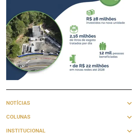
NOTÍCIAS
COLUNAS
INSTITUCIONAL