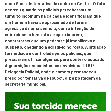
ocorrência de tentativa de roubo no Centro. O fato
ocorreu quando os policiais perceberam um
tumulto incomum na calçada e identificaram que
um homem havia se aproximado de forma
agressiva de uma senhora, com a intenção de
subtrair seus bens. Ao se aproximarem,
constataram que um pedestre já imobilizava o
suspeito, chegando a agredi-lo no rosto. A situação
foi mediada e controlada pelos policiais, que
precisaram utilizar algemas para conter o acusado.
A guarnição encaminhou os envolvidos à 151ª
Delegacia Policial, onde o homem permaneceu
preso por tentativa de roubo”, diz a postagem da
secretaria municipal.