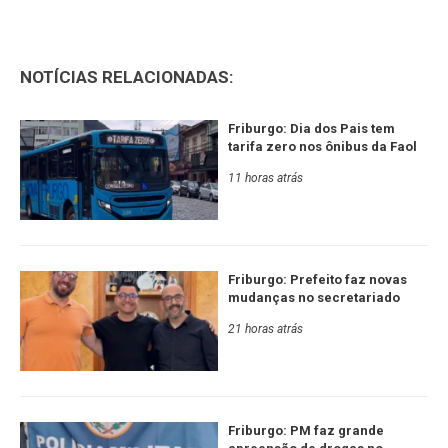
NOTÍCIAS RELACIONADAS:
Friburgo: Dia dos Pais tem
tarifa zero nos ônibus da Faol
11 horas atrás
Friburgo: Prefeito faz novas
mudanças no secretariado
21 horas atrás
Friburgo: PM faz grande