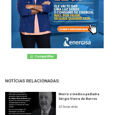
Compartilhar
NOTÍCIAS RELACIONADAS:
Morre o médico pediatra
Sérgio Vieira de Barros
20 horas atrás