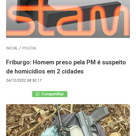
INICIAL
POLÍCIA
Friburgo: Homem preso pela PM é suspeito
de homicídios em 2 cidades
24/12/2022 08:30:17
Compartilhar