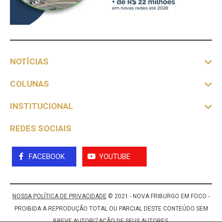
NOTÍCIAS
COLUNAS
INSTITUCIONAL
REDES SOCIAIS
FACEBOOK
YOUTUBE
NOSSA POLÍTICA DE PRIVACIDADE
© 2021 - NOVA FRIBURGO EM FOCO -
PROIBIDA A REPRODUÇÃO TOTAL OU PARCIAL DESTE CONTEÚDO SEM
BREVE AUTORIZAÇÃO DE SEUS AUTORES.