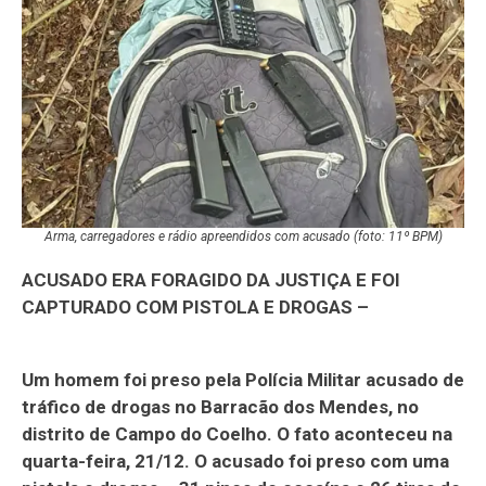
Arma, carregadores e rádio apreendidos com acusado (foto: 11º BPM)
ACUSADO ERA FORAGIDO DA JUSTIÇA E FOI
CAPTURADO COM PISTOLA E DROGAS –
Um homem foi preso pela Polícia Militar acusado de
tráfico de drogas no Barracão dos Mendes, no
distrito de Campo do Coelho. O fato aconteceu na
quarta-feira, 21/12. O acusado foi preso com uma