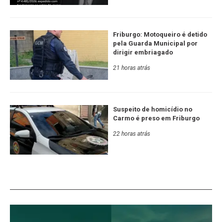
Friburgo: Motoqueiro é detido
pela Guarda Municipal por
dirigir embriagado
21 horas atrás
Suspeito de homicídio no
Carmo é preso em Friburgo
22 horas atrás