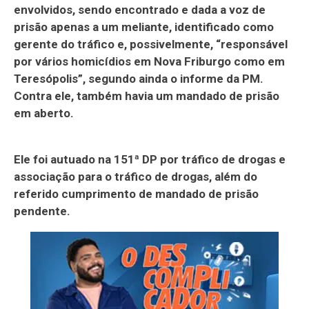
envolvidos, sendo encontrado e dada a voz de
prisão apenas a um meliante, identificado como
gerente do tráfico e, possivelmente, “responsável
por vários homicídios em Nova Friburgo como em
Teresópolis”, segundo ainda o informe da PM.
Contra ele, também havia um mandado de prisão
em aberto.
Ele foi autuado na 151ª DP por tráfico de drogas e
associação para o tráfico de drogas, além do
referido cumprimento de mandado de prisão
pendente.