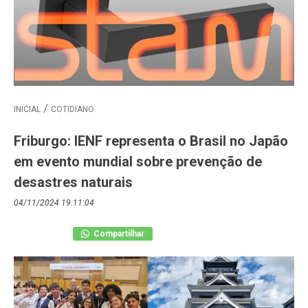
INICIAL
COTIDIANO
Friburgo: IENF representa o Brasil no Japão
em evento mundial sobre prevenção de
desastres naturais
04/11/2024 19:11:04
Compartilhar