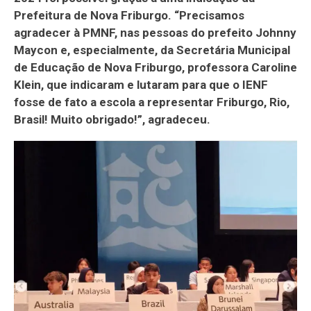
Prefeitura de Nova Friburgo. “Precisamos
agradecer à PMNF, nas pessoas do prefeito Johnny
Maycon e, especialmente, da Secretária Municipal
de Educação de Nova Friburgo, professora Caroline
Klein, que indicaram e lutaram para que o IENF
fosse de fato a escola a representar Friburgo, Rio,
Brasil! Muito obrigado!”, agradeceu.