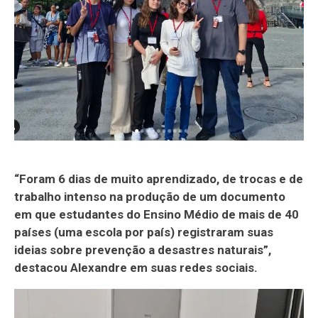
“Foram 6 dias de muito aprendizado, de trocas e de
trabalho intenso na produção de um documento
em que estudantes do Ensino Médio de mais de 40
países (uma escola por país) registraram suas
ideias sobre prevenção a desastres naturais”,
destacou Alexandre em suas redes sociais.