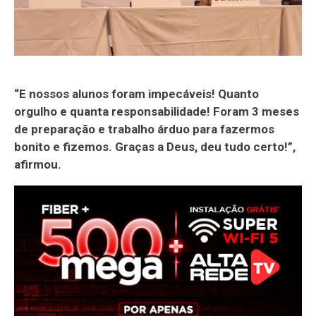
“E nossos alunos foram impecáveis! Quanto
orgulho e quanta responsabilidade! Foram 3 meses
de preparação e trabalho árduo para fazermos
bonito e fizemos. Graças a Deus, deu tudo certo!”,
afirmou.