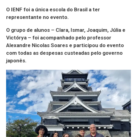
O IENF foi a única escola do Brasil a ter
representante no evento.
O grupo de alunos – Clara, Ismar, Joaquim, Júlia e
Victórya – foi acompanhado pelo professor
Alexandre Nicolas Soares e participou do evento
com todas as despesas custeadas pelo governo
japonês.