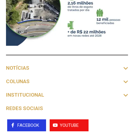
NOTÍCIAS
COLUNAS
INSTITUCIONAL
REDES SOCIAIS
FACEBOOK
YOUTUBE