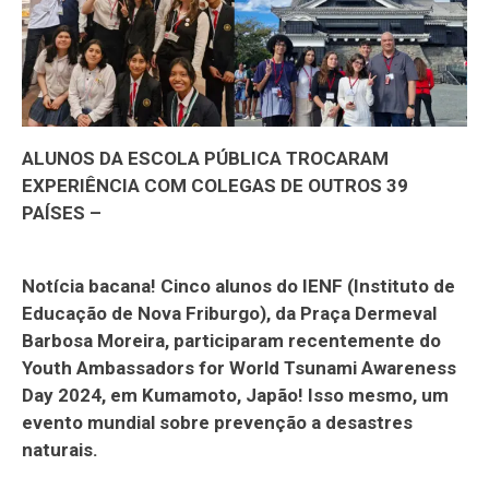
ALUNOS DA ESCOLA PÚBLICA TROCARAM
EXPERIÊNCIA COM COLEGAS DE OUTROS 39
PAÍSES –
Notícia bacana! Cinco alunos do IENF (Instituto de
Educação de Nova Friburgo), da Praça Dermeval
Barbosa Moreira, participaram recentemente do
Youth Ambassadors for World Tsunami Awareness
Day 2024, em Kumamoto, Japão! Isso mesmo, um
evento mundial sobre prevenção a desastres
naturais.