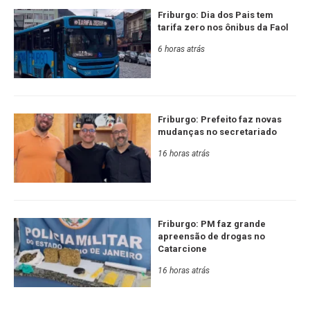
Friburgo: Dia dos Pais tem
tarifa zero nos ônibus da Faol
6 horas atrás
Friburgo: Prefeito faz novas
mudanças no secretariado
16 horas atrás
Friburgo: PM faz grande
apreensão de drogas no
Catarcione
16 horas atrás