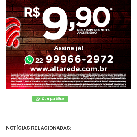
Compartilhar
NOTÍCIAS RELACIONADAS: