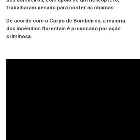
trabalharam pesado para conter as chamas.
De acordo com o Corpo de Bombeiros, a maioria
dos incêndios florestais é provocado por ação
criminosa.