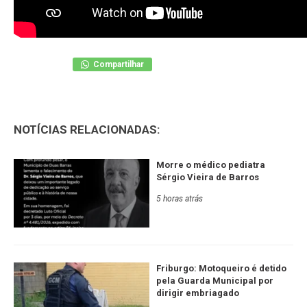
Compartilhar
NOTÍCIAS RELACIONADAS:
Morre o médico pediatra
Sérgio Vieira de Barros
5 horas atrás
Friburgo: Motoqueiro é detido
pela Guarda Municipal por
dirigir embriagado