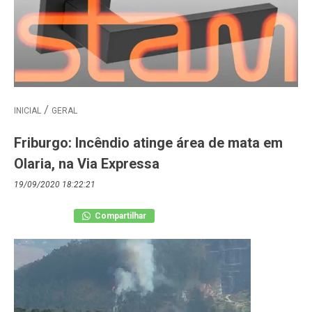
INICIAL
GERAL
Friburgo: Incêndio atinge área de mata em
Olaria, na Via Expressa
19/09/2020 18:22:21
Compartilhar