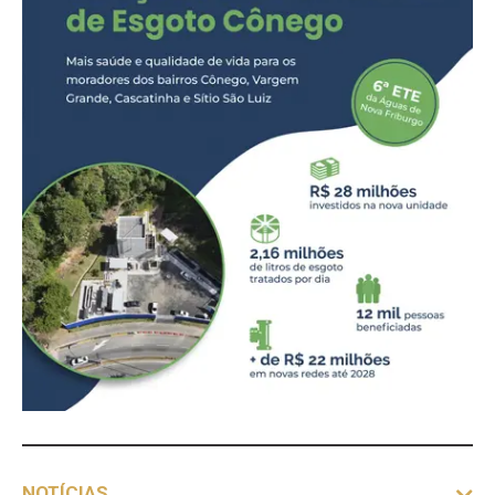
NOTÍCIAS