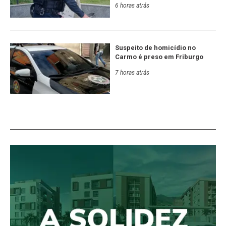
6 horas atrás
Suspeito de homicídio no
Carmo é preso em Friburgo
7 horas atrás