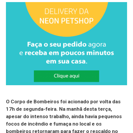
O Corpo de Bombeiros foi acionado por volta das
17h de segunda-feira. Na manhã desta terça,
apesar do intenso trabalho, ainda havia pequenos
focos de incêndio e fumaça no local e os
bombeiros retornaram para fazer o rescaldo no