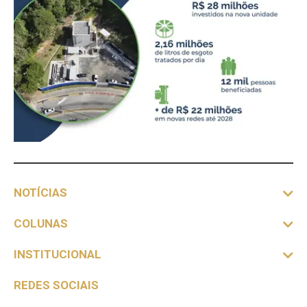
NOTÍCIAS
COLUNAS
INSTITUCIONAL
REDES SOCIAIS