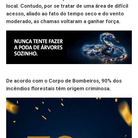
local. Contudo, por se tratar de uma área de difícil
acesso, aliado ao fato do tempo seco e do vento
moderado, as chamas voltaram a ganhar força.
De acordo com o Corpo de Bombeiros, 90% dos
incêndios florestais têm origem criminosa.