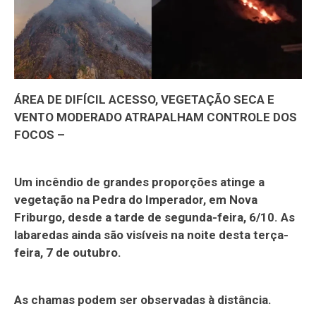
ÁREA DE DIFÍCIL ACESSO, VEGETAÇÃO SECA E
VENTO MODERADO ATRAPALHAM CONTROLE DOS
FOCOS –
Um incêndio de grandes proporções atinge a
vegetação na Pedra do Imperador, em Nova
Friburgo, desde a tarde de segunda-feira, 6/10. As
labaredas ainda são visíveis na noite desta terça-
feira, 7 de outubro.
As chamas podem ser observadas à distância.