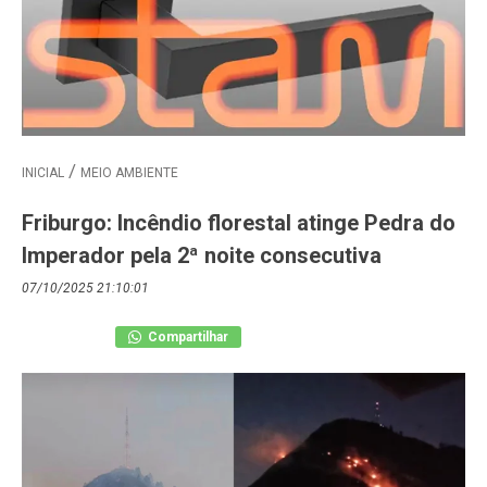
INICIAL
MEIO AMBIENTE
Friburgo: Incêndio florestal atinge Pedra do
Imperador pela 2ª noite consecutiva
07/10/2025 21:10:01
Compartilhar