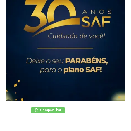
Compartilhar