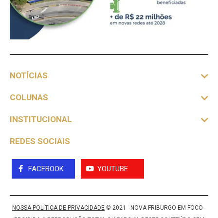
NOTÍCIAS
COLUNAS
INSTITUCIONAL
REDES SOCIAIS
FACEBOOK
YOUTUBE
NOSSA POLÍTICA DE PRIVACIDADE
© 2021 - NOVA FRIBURGO EM FOCO -