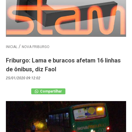
INICIAL
NOVA FRIBURGO
Friburgo: Lama e buracos afetam 16 linhas
de ônibus, diz Faol
25/01/2020 09:12:02
Compartilhar