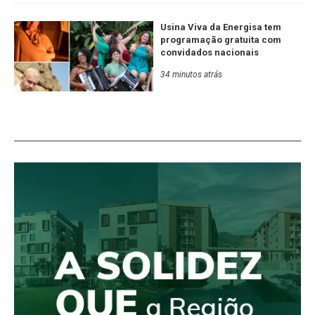
Usina Viva da Energisa tem
programação gratuita com
convidados nacionais
34 minutos atrás