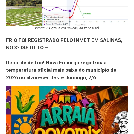
Inmet: 2.1 graus em Salinas, na zona rural
FRIO FOI REGISTRADO PELO INMET EM SALINAS,
NO 3º DISTRITO –
Recorde de frio! Nova Friburgo registrou a
temperatura oficial mais baixa do município de
2026 no alvorecer deste domingo, 7/6.