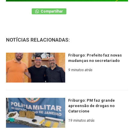
Compartilhar
NOTÍCIAS RELACIONADAS:
Friburgo: Prefeito faz novas
mudanças no secretariado
9 minutos atrás
Friburgo: PM faz grande
apreensão de drogas no
Catarcione
19 minutos atrás