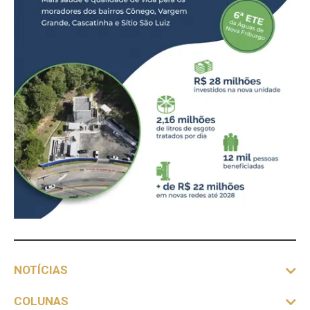
NOTÍCIAS
COLUNAS