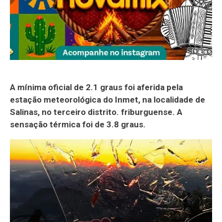
A mínima oficial de 2.1 graus foi aferida pela
estação meteorológica do Inmet, na localidade de
Salinas, no terceiro distrito. friburguense. A
sensação térmica foi de 3.8 graus.