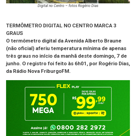
Digital no Centro – fotos Rogério Dias
TERMÔMETRO DIGITAL NO CENTRO MARCA 3
GRAUS
O termômetro digital da Avenida Alberto Braune
(não oficial) aferiu temperatura mínima de apenas
três graus no início da manhã deste domingo, 7 de
junho. O registro foi feito às 6h01, por Rogério Dias,
da Rádio Nova FriburgoFM.