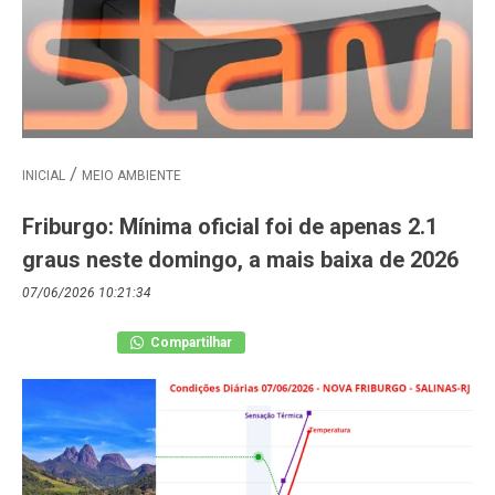
INICIAL
MEIO AMBIENTE
Friburgo: Mínima oficial foi de apenas 2.1
graus neste domingo, a mais baixa de 2026
07/06/2026 10:21:34
Compartilhar