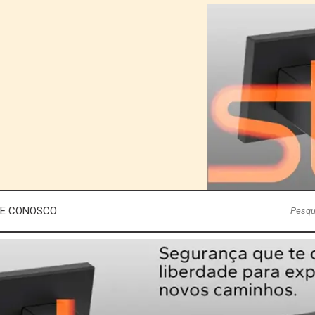
LE CONOSCO