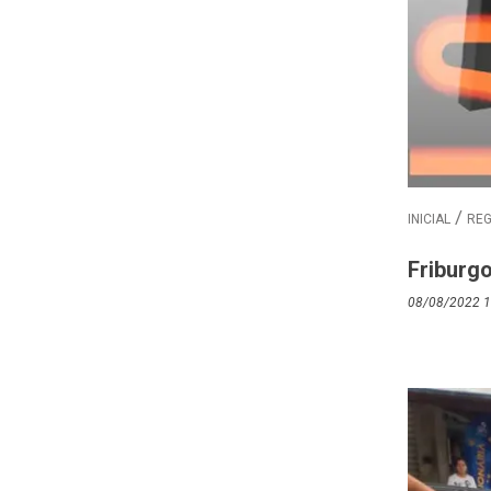
INICIAL
REG
Friburgo
08/08/2022 1