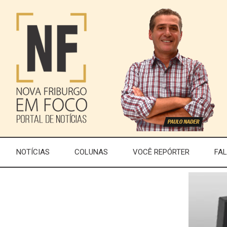
NOTÍCIAS
COLUNAS
VOCÊ REPÓRTER
FA