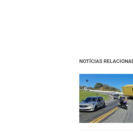
NOTÍCIAS RELACIONA