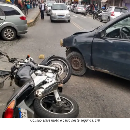
Colisão entre moto e carro nesta segunda, 8/8