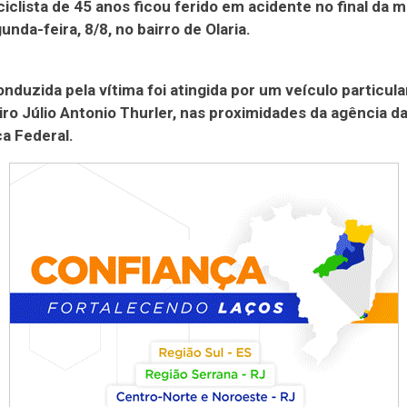
clista de 45 anos ficou ferido em acidente no final da 
unda-feira, 8/8, no bairro de Olaria.
nduzida pela vítima foi atingida por um veículo particul
ro Júlio Antonio Thurler, nas proximidades da agência da
a Federal.