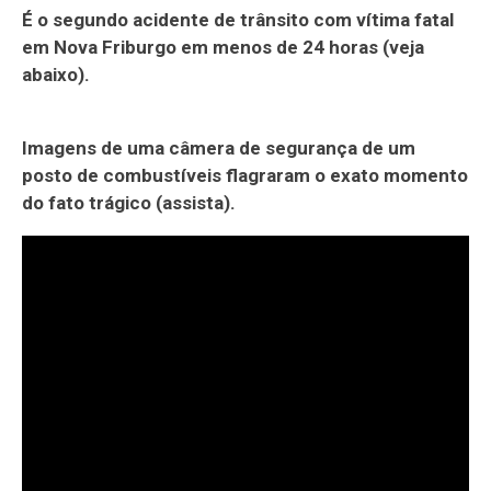
É o segundo acidente de trânsito com vítima fatal
em Nova Friburgo em menos de 24 horas (veja
abaixo).
Imagens de uma câmera de segurança de um
posto de combustíveis flagraram o exato momento
do fato trágico (assista).