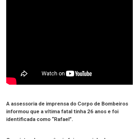
A assessoria de imprensa do Corpo de Bombeiros
informou que a vítima fatal tinha 26 anos e foi
identificada como “Rafael”.