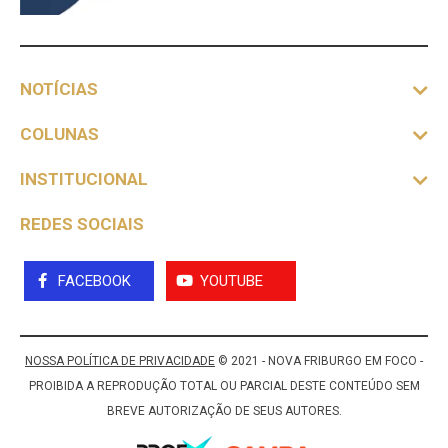
NOTÍCIAS
COLUNAS
INSTITUCIONAL
REDES SOCIAIS
FACEBOOK
YOUTUBE
NOSSA POLÍTICA DE PRIVACIDADE
© 2021 - NOVA FRIBURGO EM FOCO -
PROIBIDA A REPRODUÇÃO TOTAL OU PARCIAL DESTE CONTEÚDO SEM
BREVE AUTORIZAÇÃO DE SEUS AUTORES.