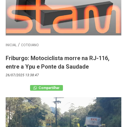
INICIAL
COTIDIANO
Friburgo: Motociclista morre na RJ-116,
entre a Ypu e Ponte da Saudade
26/07/2025 13:38:47
Compartilhar