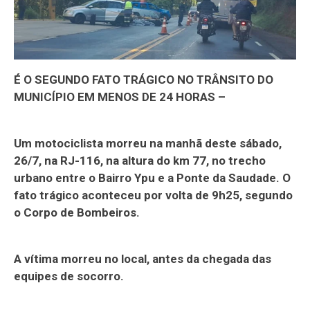
É O SEGUNDO FATO TRÁGICO NO TRÂNSITO DO
MUNICÍPIO EM MENOS DE 24 HORAS –
Um motociclista morreu na manhã deste sábado,
26/7, na RJ-116, na altura do km 77, no trecho
urbano entre o Bairro Ypu e a Ponte da Saudade. O
fato trágico aconteceu por volta de 9h25, segundo
o Corpo de Bombeiros.
A vítima morreu no local, antes da chegada das
equipes de socorro.