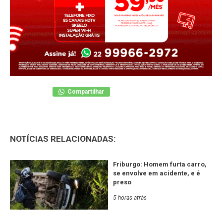
Compartilhar
NOTÍCIAS RELACIONADAS:
Friburgo: Homem furta carro,
se envolve em acidente, e é
preso
5 horas atrás