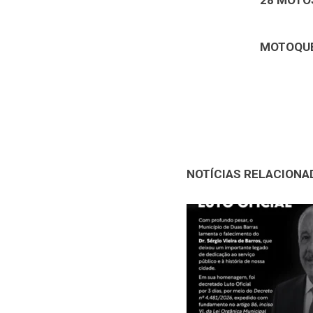
28 MOTO
MOTOQUE
NOTÍCIAS RELACIONA