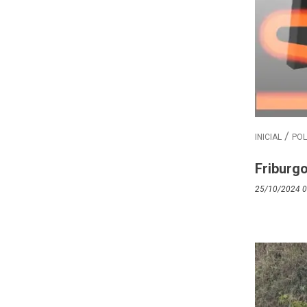
INICIAL
POL
Friburg
25/10/2024 0