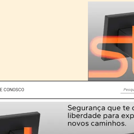
LE CONOSCO