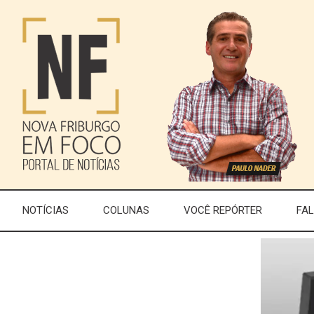
NOTÍCIAS
COLUNAS
VOCÊ REPÓRTER
FA