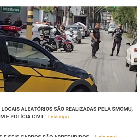
M LOCAIS ALEATÓRIOS SÃO REALIZADAS PELA SMOMU,
M E POLÍCIA CIVIL:
Leia aqui