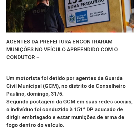
AGENTES DA PREFEITURA ENCONTRARAM
MUNIÇÕES NO VEÍCULO APREENDIDO COM O
CONDUTOR –
Um motorista foi detido por agentes da Guarda
Civil Municipal (GCM), no distrito de Conselheiro
Paulino, domingo, 31/5.
Segundo postagem da GCM em suas redes sociais,
o indivíduo foi conduzido à 151ª DP acusado de
dirigir embriagado e estar munições de arma de
fogo dentro do veículo.