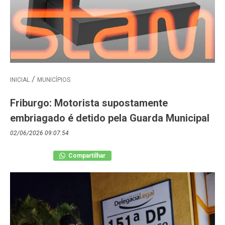
INICIAL
MUNICÍPIOS
Friburgo: Motorista supostamente
embriagado é detido pela Guarda Municipal
02/06/2026 09:07:54
Compartilhar