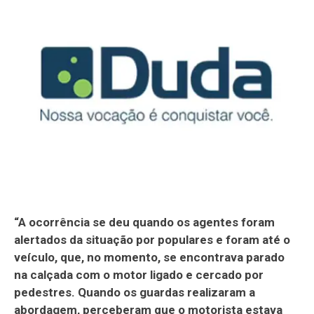
“A ocorrência se deu quando os agentes foram
alertados da situação por populares e foram até o
veículo, que, no momento, se encontrava parado
na calçada com o motor ligado e cercado por
pedestres. Quando os guardas realizaram a
abordagem, perceberam que o motorista estava