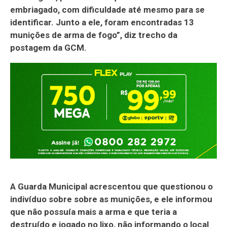
embriagado, com dificuldade até mesmo para se
identificar. Junto a ele, foram encontradas 13
munições de arma de fogo”, diz trecho da
postagem da GCM.
A Guarda Municipal acrescentou que questionou o
indivíduo sobre sobre as munições, e ele informou
que não possuía mais a arma e que teria a
destruído e jogado no lixo, não informando o local