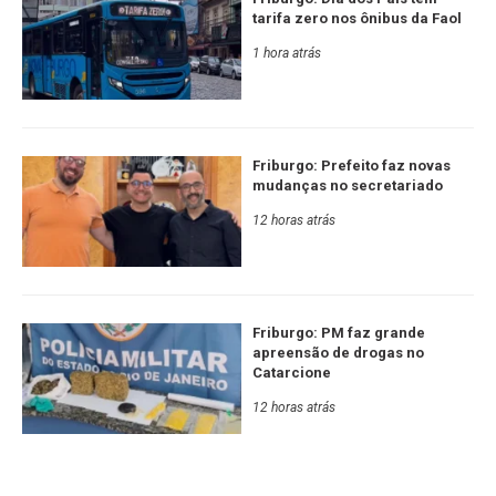
tarifa zero nos ônibus da Faol
1 hora atrás
Friburgo: Prefeito faz novas
mudanças no secretariado
12 horas atrás
Friburgo: PM faz grande
apreensão de drogas no
Catarcione
12 horas atrás