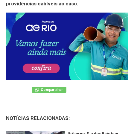
providências cabíveis ao caso.
Compartilhar
NOTÍCIAS RELACIONADAS:
Friburgo: Dia dos Pais tem