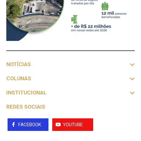
NOTÍCIAS
COLUNAS
INSTITUCIONAL
REDES SOCIAIS
FACEBOOK
YOUTUBE