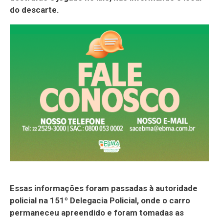
do descarte.
Essas informações foram passadas à autoridade
policial na 151º Delegacia Policial, onde o carro
permaneceu apreendido e foram tomadas as