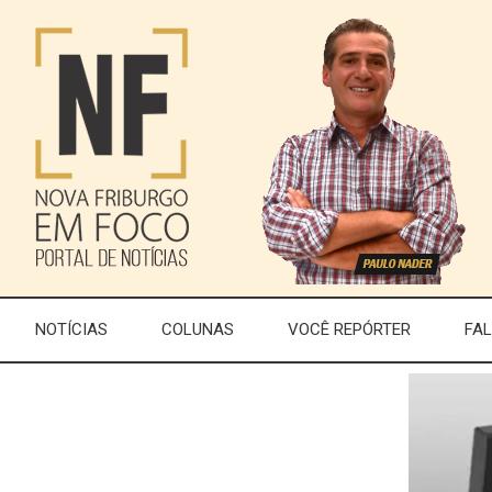
NOTÍCIAS
COLUNAS
VOCÊ REPÓRTER
FA