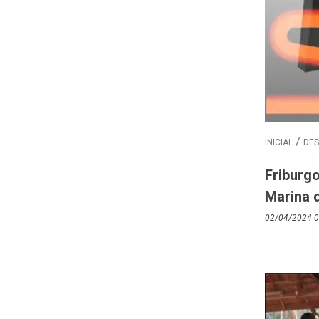
INICIAL
DE
Friburg
Marina 
02/04/2024 0