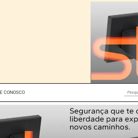
LE CONOSCO