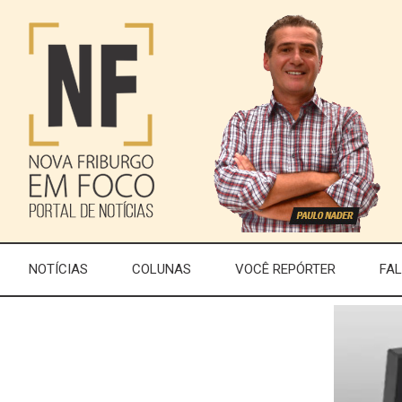
NOTÍCIAS
COLUNAS
VOCÊ REPÓRTER
FA