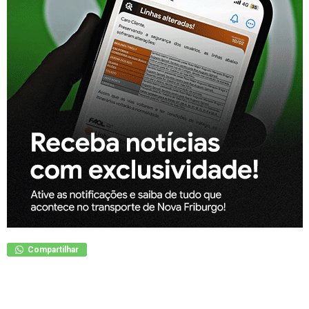
Compartilhar