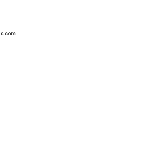
es com