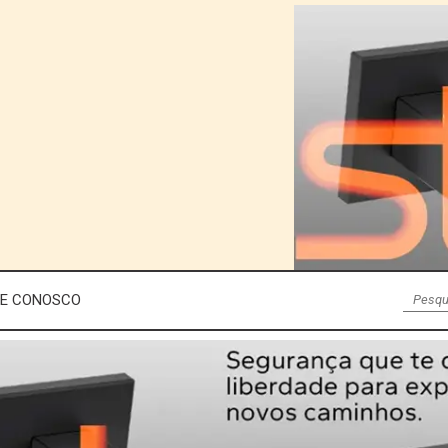
LE CONOSCO