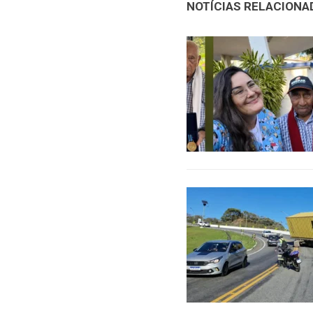
NOTÍCIAS RELACIONA