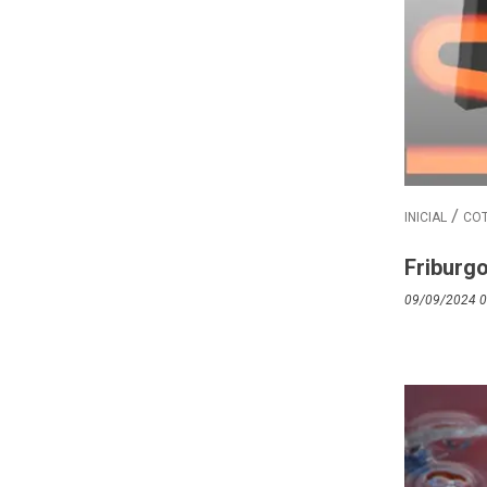
INICIAL
COT
Friburg
09/09/2024 0