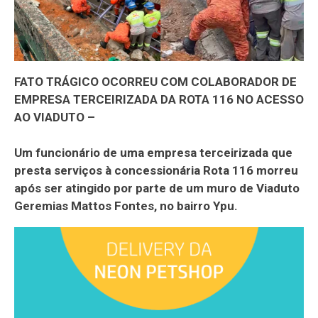
FATO TRÁGICO OCORREU COM COLABORADOR DE
EMPRESA TERCEIRIZADA DA ROTA 116 NO ACESSO
AO VIADUTO –
Um funcionário de uma empresa terceirizada que
presta serviços à concessionária Rota 116 morreu
após ser atingido por parte de um muro de Viaduto
Geremias Mattos Fontes, no bairro Ypu.