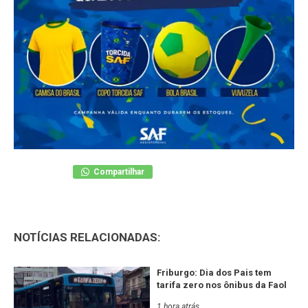
Compartilhar
NOTÍCIAS RELACIONADAS:
Friburgo: Dia dos Pais tem
tarifa zero nos ônibus da Faol
1 hora atrás