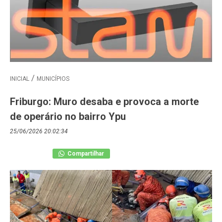
INICIAL
MUNICÍPIOS
Friburgo: Muro desaba e provoca a morte
de operário no bairro Ypu
25/06/2026 20:02:34
Compartilhar