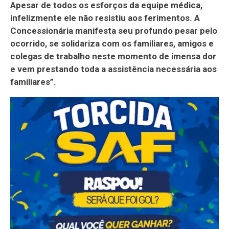
Apesar de todos os esforços da equipe médica,
infelizmente ele não resistiu aos ferimentos. A
Concessionária manifesta seu profundo pesar pelo
ocorrido, se solidariza com os familiares, amigos e
colegas de trabalho neste momento de imensa dor
e vem prestando toda a assistência necessária aos
familiares”.