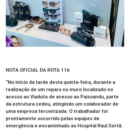
NOTA OFICIAL DA ROTA 116
“No início da tarde desta quinta-feira, durante a
realização de um reparo no muro localizado no
acesso ao Viaduto de acesso ao Paissandu, parte
da estrutura cedeu, atingindo um colaborador de
uma empresa terceirizada. O trabalhador foi
prontamente socorrido pelas equipes de
emergência e encaminhado ao Hospital Raul Sertã.