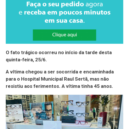
O fato trágico ocorreu no início da tarde desta
quinta-feira, 25/6.
A vítima chegou a ser socorrida e encaminhada
para o Hospital Municipal Raul Sertã, mas não
resistiu aos ferimentos. A vítima tinha 45 anos.