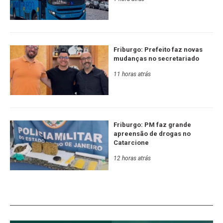
Friburgo: Prefeito faz novas
mudanças no secretariado
11 horas atrás
Friburgo: PM faz grande
apreensão de drogas no
Catarcione
12 horas atrás