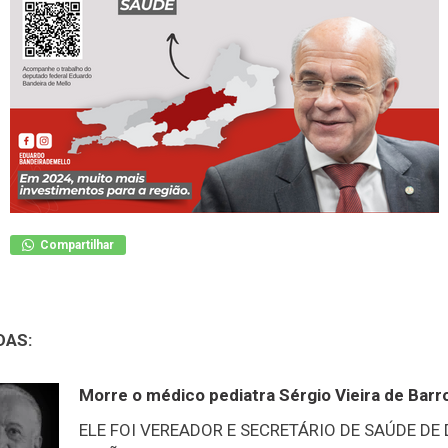
Compartilhar
DAS:
Morre o médico pediatra Sérgio Vieira de Barr
ELE FOI VEREADOR E SECRETÁRIO DE SAÚDE DE