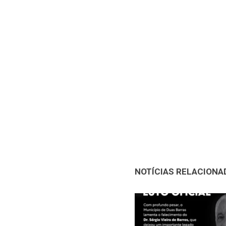
NOTÍCIAS RELACIONA