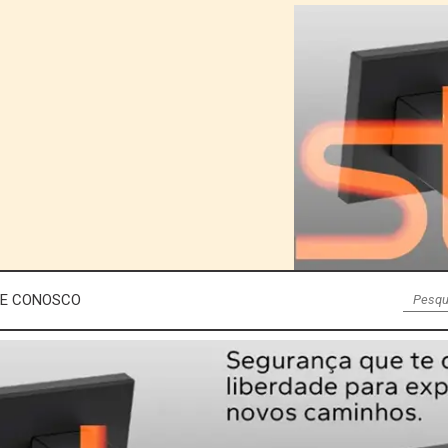
LE CONOSCO