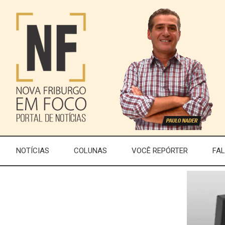
NOTÍCIAS
COLUNAS
VOCÊ REPÓRTER
FA