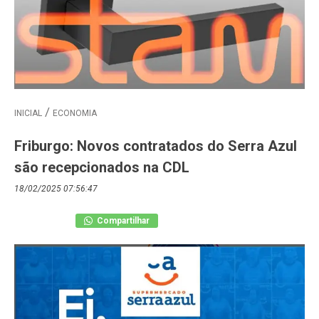
INICIAL
ECONOMIA
Friburgo: Novos contratados do Serra Azul
são recepcionados na CDL
18/02/2025 07:56:47
Compartilhar