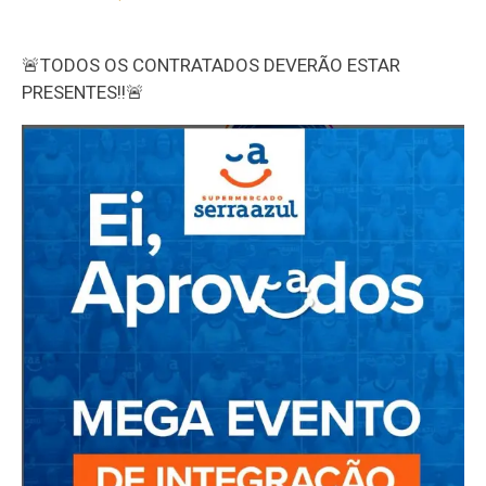
🚨TODOS OS CONTRATADOS DEVERÃO ESTAR
PRESENTES!!🚨