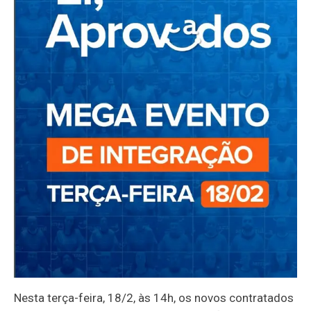
Nesta terça-feira, 18/2, às 14h, os novos contratados