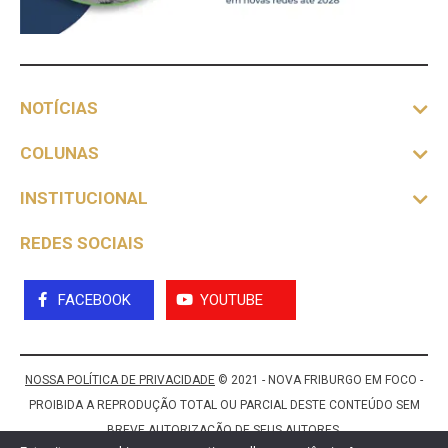
NOTÍCIAS
COLUNAS
INSTITUCIONAL
REDES SOCIAIS
FACEBOOK
YOUTUBE
NOSSA POLÍTICA DE PRIVACIDADE
© 2021 - NOVA FRIBURGO EM FOCO -
PROIBIDA A REPRODUÇÃO TOTAL OU PARCIAL DESTE CONTEÚDO SEM
BREVE AUTORIZAÇÃO DE SEUS AUTORES.