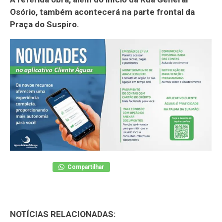
Osório, também acontecerá na parte frontal da
Praça do Suspiro.
Compartilhar
NOTÍCIAS RELACIONADAS: