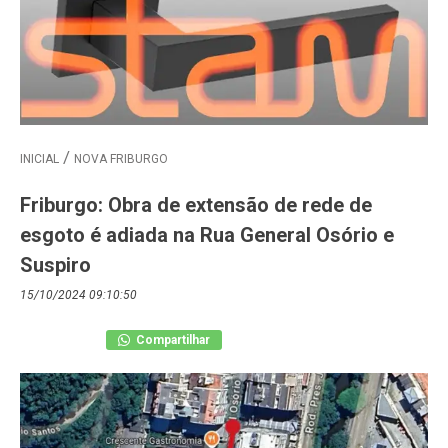
INICIAL
NOVA FRIBURGO
Friburgo: Obra de extensão de rede de
esgoto é adiada na Rua General Osório e
Suspiro
15/10/2024 09:10:50
Compartilhar