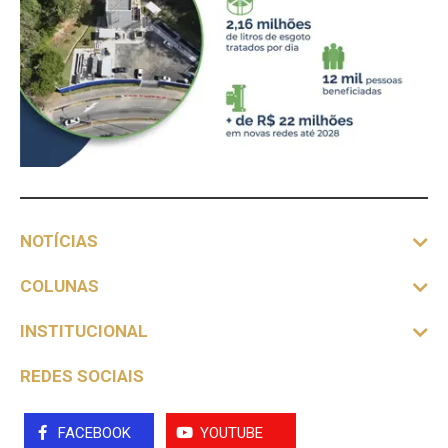
NOTÍCIAS
COLUNAS
INSTITUCIONAL
REDES SOCIAIS
FACEBOOK
YOUTUBE