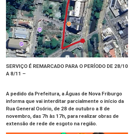
SERVIÇO É REMARCADO PARA O PERÍODO DE 28/10
A 8/11 –
A pedido da Prefeitura, a Águas de Nova Friburgo
informa que vai interditar parcialmente o início da
Rua General Osório, de 28 de outubro a 8 de
novembro, das 7h às 17h, para realizar obras de
extensão de rede de esgoto na região.