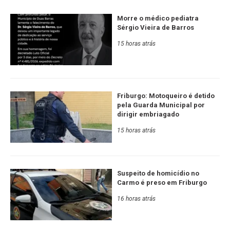
Morre o médico pediatra
Sérgio Vieira de Barros
15 horas atrás
Friburgo: Motoqueiro é detido
pela Guarda Municipal por
dirigir embriagado
15 horas atrás
Suspeito de homicídio no
Carmo é preso em Friburgo
16 horas atrás