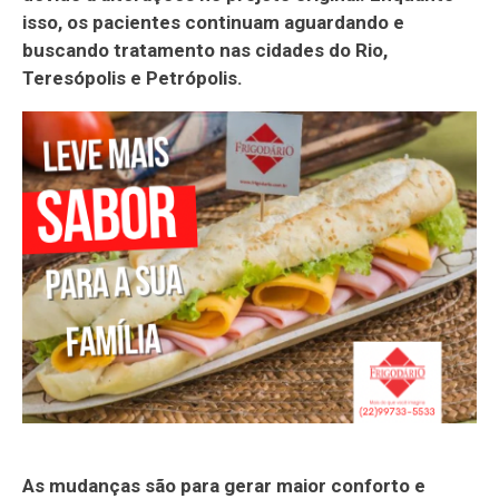
isso, os pacientes continuam aguardando e
buscando tratamento nas cidades do Rio,
Teresópolis e Petrópolis.
As mudanças são para gerar maior conforto e