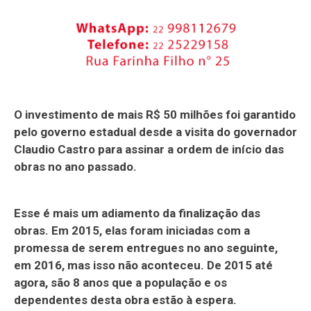
O investimento de mais R$ 50 milhões foi garantido
pelo governo estadual desde a visita do governador
Claudio Castro para assinar a ordem de início das
obras no ano passado.
Esse é mais um adiamento da finalização das
obras. Em 2015, elas foram iniciadas com a
promessa de serem entregues no ano seguinte,
em 2016, mas isso não aconteceu. De 2015 até
agora, são 8 anos que a população e os
dependentes desta obra estão à espera.