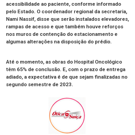
acessibilidade ao paciente, conforme informado
pelo Estado. O coordenador regional da secretaria,
Nami Nassif, disse que serão instalados elevadores,
rampas de acesso e que também houve reforços
nos muros de contenção do estacionamento e
algumas alterações na disposição do prédio.
Até o momento, as obras do Hospital Oncológico
têm 65% de conclusão. E, com o prazo de entrega
adiado, a expectativa é de que sejam finalizadas no
segundo semestre de 2023.