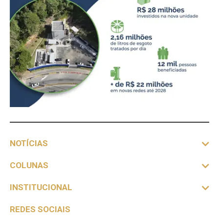
NOTÍCIAS
COLUNAS
INSTITUCIONAL
REDES SOCIAIS