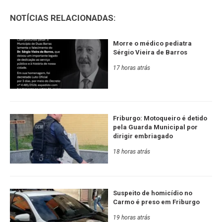
NOTÍCIAS RELACIONADAS:
Morre o médico pediatra
Sérgio Vieira de Barros
17 horas atrás
Friburgo: Motoqueiro é detido
pela Guarda Municipal por
dirigir embriagado
18 horas atrás
Suspeito de homicídio no
Carmo é preso em Friburgo
19 horas atrás