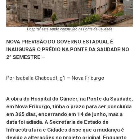
Hospital está sendo construído na Ponte da Saudade
NOVA PREVISÃO DO GOVERNO ESTADUAL É
INAUGURAR O PRÉDIO NA PONTE DA SAUDADE NO
2º SEMESTRE –
Por Isabella Chaboudt, g1 – Nova Friburgo
A obra do Hospital do Câncer, na Ponte da Saudade,
em Nova Friburgo, tinha o prazo para ser concluída
em 365 dias, encerrando em 14 de junho, mas a
data foi adiada. A Secretaria de Estado de
Infraestrutura e Cidades disse que a mudança é
devido a alterações no projeto original. Enquanto