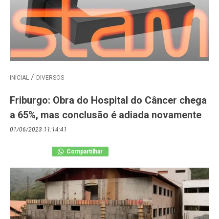
INICIAL
DIVERSOS
Friburgo: Obra do Hospital do Câncer chega
a 65%, mas conclusão é adiada novamente
01/06/2023 11:14:41
Compartilhar