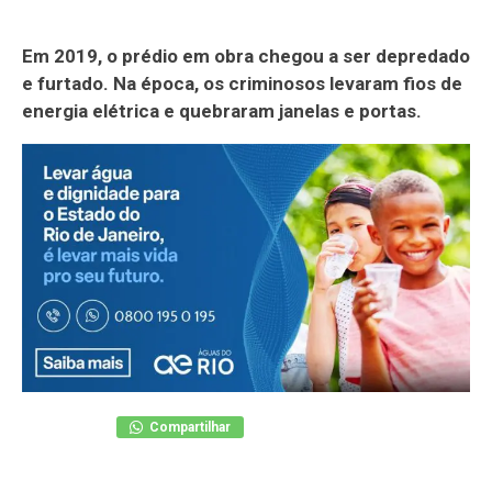
Em 2019, o prédio em obra chegou a ser depredado
e furtado. Na época, os criminosos levaram fios de
energia elétrica e quebraram janelas e portas.
Compartilhar