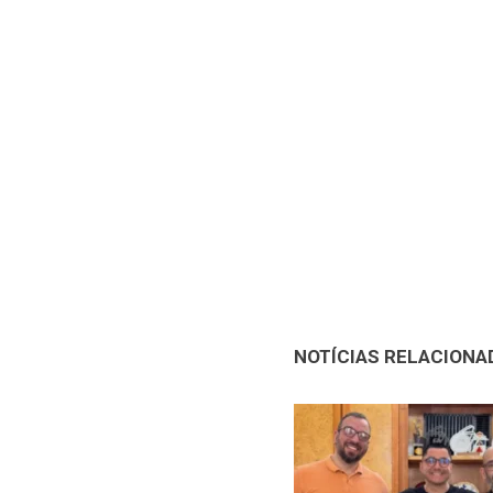
NOTÍCIAS RELACIONA