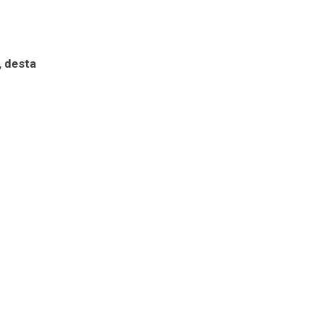
, desta