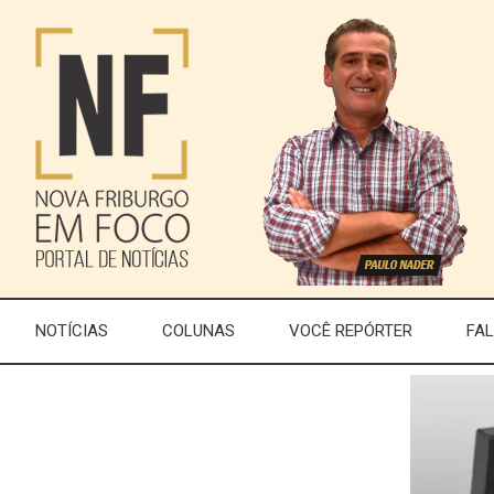
NOTÍCIAS
COLUNAS
VOCÊ REPÓRTER
FA