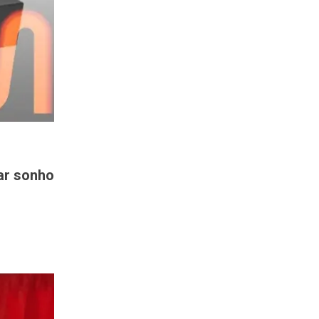
zar sonho