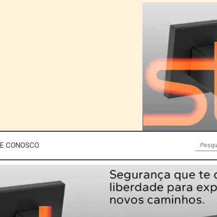
LE CONOSCO