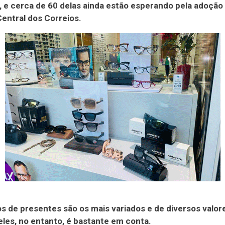
, e cerca de 60 delas ainda estão esperando pela adoção
entral dos Correios.
s de presentes são os mais variados e de diversos valor
eles, no entanto, é bastante em conta.