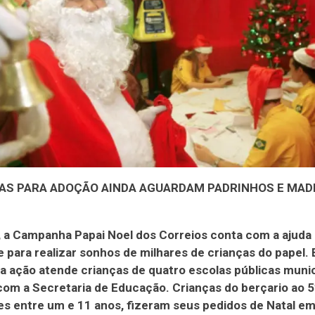
AS PARA ADOÇÃO AINDA AGUARDAM PADRINHOS E MAD
 a Campanha Papai Noel dos Correios conta com a ajuda
 para realizar sonhos de milhares de crianças do papel.
 a ação atende crianças de quatro escolas públicas muni
com a Secretaria de Educação. Crianças do berçario ao 5
s entre um e 11 anos, fizeram seus pedidos de Natal e