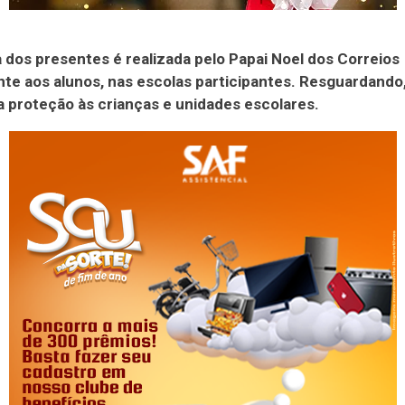
 dos presentes é realizada pelo Papai Noel dos Correios
te aos alunos, nas escolas participantes. Resguardando
a proteção às crianças e unidades escolares.