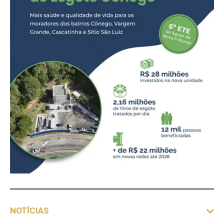
NOTÍCIAS