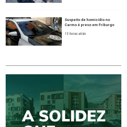
Suspeito de homicídio no
Carmo é preso em Friburgo
15 horas atrás