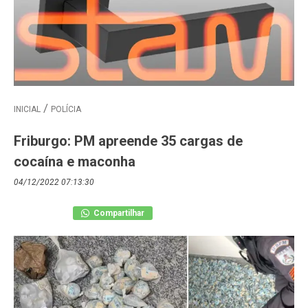
INICIAL
POLÍCIA
Friburgo: PM apreende 35 cargas de
cocaína e maconha
04/12/2022 07:13:30
Compartilhar