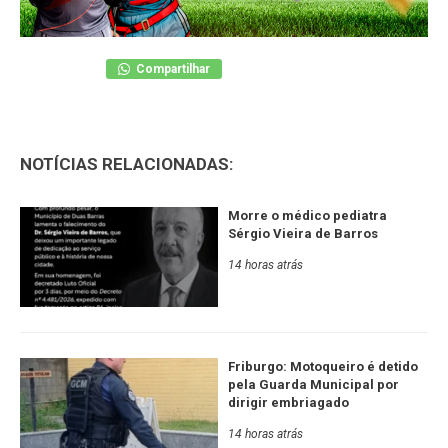
Compartilhar
NOTÍCIAS RELACIONADAS:
Morre o médico pediatra
Sérgio Vieira de Barros
14 horas atrás
Friburgo: Motoqueiro é detido
pela Guarda Municipal por
dirigir embriagado
14 horas atrás