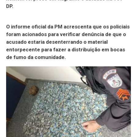
DP.
O informe oficial da PM acrescenta que os policiais
foram acionados para verificar denúncia de que o
acusado estaria desenterrando o material
entorpecente para fazer a distribuição em bocas
de fumo da comunidade.