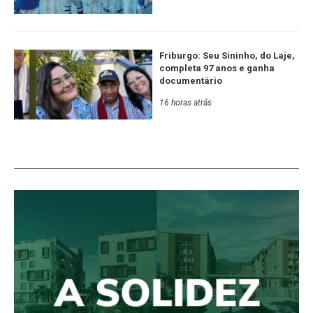
Friburgo: Seu Sininho, do Laje,
completa 97 anos e ganha
documentário
16 horas atrás