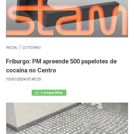
INICIAL
COTIDIANO
Friburgo: PM apreende 500 papelotes de
cocaína no Centro
15/01/2024 07:45:25
Compartilhar