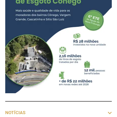
NOTÍCIAS