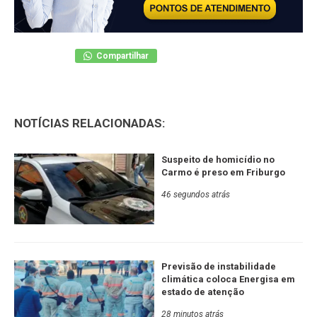
Compartilhar
NOTÍCIAS RELACIONADAS:
Suspeito de homicídio no
Carmo é preso em Friburgo
46 segundos atrás
Previsão de instabilidade
climática coloca Energisa em
estado de atenção
28 minutos atrás