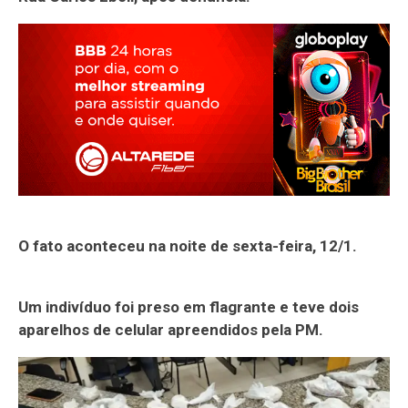
O fato aconteceu na noite de sexta-feira, 12/1.
Um indivíduo foi preso em flagrante e teve dois
aparelhos de celular apreendidos pela PM.