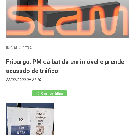
INICIAL
GERAL
Friburgo: PM dá batida em imóvel e prende
acusado de tráfico
22/02/2020 09:21:10
Compartilhar