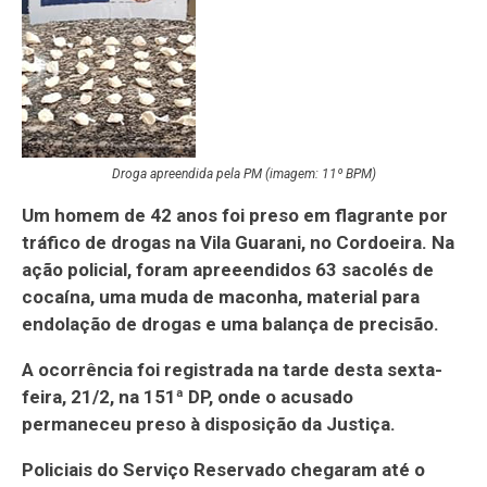
Droga apreendida pela PM (imagem: 11º BPM)
Um homem de 42 anos foi preso em flagrante por
tráfico de drogas na Vila Guarani, no Cordoeira. Na
ação policial, foram apreeendidos 63 sacolés de
cocaína, uma muda de maconha, material para
endolação de drogas e uma balança de precisão.
A ocorrência foi registrada na tarde desta sexta-
feira, 21/2, na 151ª DP, onde o acusado
permaneceu preso à disposição da Justiça.
Policiais do Serviço Reservado chegaram até o