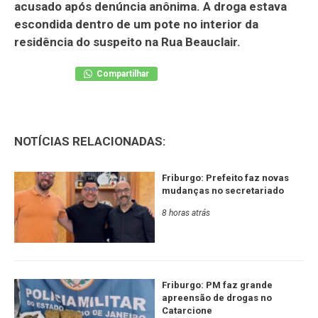
acusado após denúncia anônima. A droga estava
escondida dentro de um pote no interior da
residência do suspeito na Rua Beauclair.
Compartilhar
NOTÍCIAS RELACIONADAS:
Friburgo: Prefeito faz novas
mudanças no secretariado
8 horas atrás
Friburgo: PM faz grande
apreensão de drogas no
Catarcione