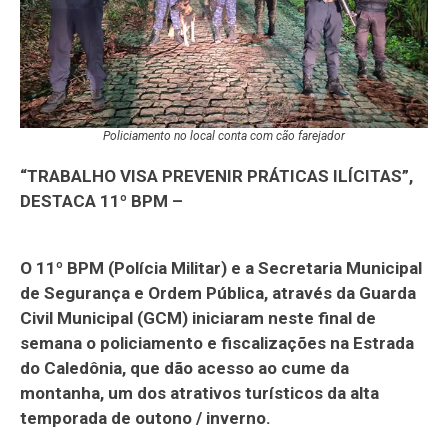
Policiamento no local conta com cão farejador
“TRABALHO VISA PREVENIR PRÁTICAS ILÍCITAS”,
DESTACA 11º BPM –
O 11º BPM (Polícia Militar) e a Secretaria Municipal
de Segurança e Ordem Pública, através da Guarda
Civil Municipal (GCM) iniciaram neste final de
semana o policiamento e fiscalizações na Estrada
do Caledônia, que dão acesso ao cume da
montanha, um dos atrativos turísticos da alta
temporada de outono / inverno.