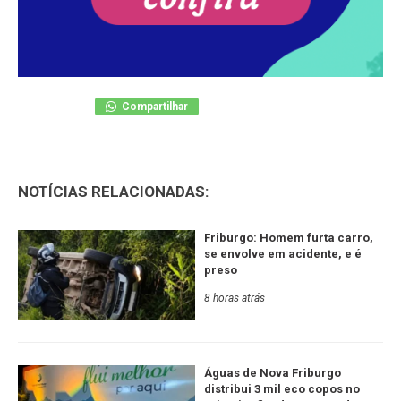
Compartilhar
NOTÍCIAS RELACIONADAS:
Friburgo: Homem furta carro,
se envolve em acidente, e é
preso
8 horas atrás
Águas de Nova Friburgo
distribui 3 mil eco copos no