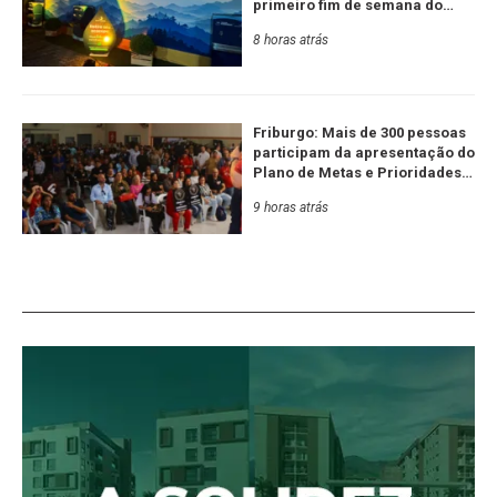
primeiro fim de semana do
Festival de Inverno
8 horas atrás
Friburgo: Mais de 300 pessoas
participam da apresentação do
Plano de Metas e Prioridades
da Serra RJ e Estado
9 horas atrás