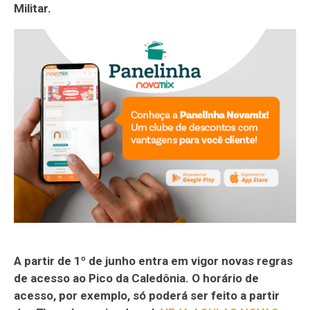
Militar.
A partir de 1º de junho entra em vigor novas regras
de acesso ao Pico da Caledônia. O horário de
acesso, por exemplo, só poderá ser feito a partir