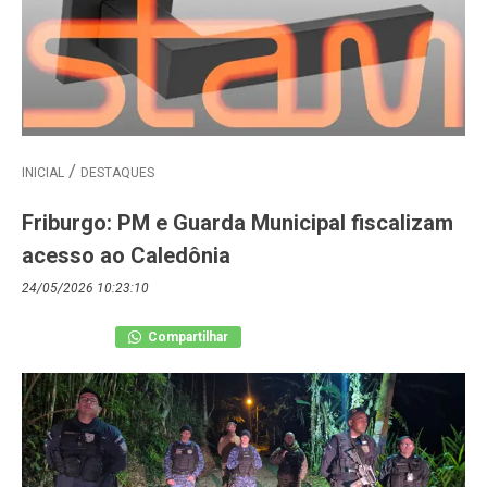
INICIAL
DESTAQUES
Friburgo: PM e Guarda Municipal fiscalizam
acesso ao Caledônia
24/05/2026 10:23:10
Compartilhar