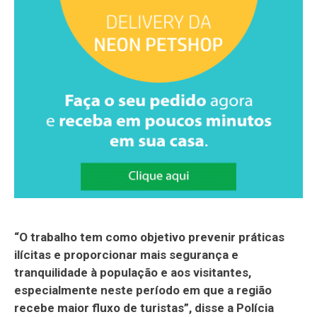
“O trabalho tem como objetivo prevenir práticas
ilícitas e proporcionar mais segurança e
tranquilidade à população e aos visitantes,
especialmente neste período em que a região
recebe maior fluxo de turistas”, disse a Polícia