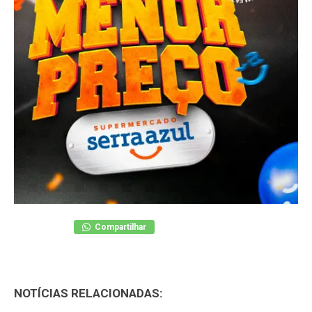
Compartilhar
NOTÍCIAS RELACIONADAS: