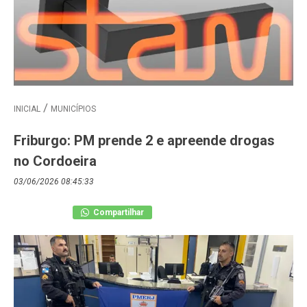
INICIAL
MUNICÍPIOS
Friburgo: PM prende 2 e apreende drogas
no Cordoeira
03/06/2026 08:45:33
Compartilhar