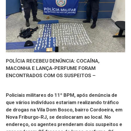
POLÍCIA RECEBEU DENÚNCIA: COCAÍNA,
MACONHA E LANÇA-PERFUME FORAM
ENCONTRADOS COM OS SUSPEITOS –
Policiais militares do 11º BPM, após denúncia de
que vários indivíduos estariam realizando tráfico
de drogas na Vila Dom Bosco, bairro Cordoeira, em
Nova Friburgo-RJ, se deslocaram ao local. No
endereço, os agentes prenderam dois suspeitos e