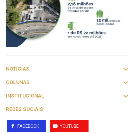
NOTÍCIAS
COLUNAS
INSTITUCIONAL
REDES SOCIAIS
FACEBOOK
YOUTUBE