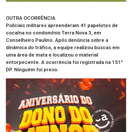
OUTRA OCORRÊNCIA
Policiais militares apreenderam 41 papelotes de
cocaína no condomínio Terra Nova 3, em
Conselheiro Paulino. Após denúncia sobre a
dinâmica do tráfico, a equipe realizou buscas em
uma área de mata e localizou o material
entorpecente. A ocorrência foi registrada na 151ª
DP. Ninguém foi preso.