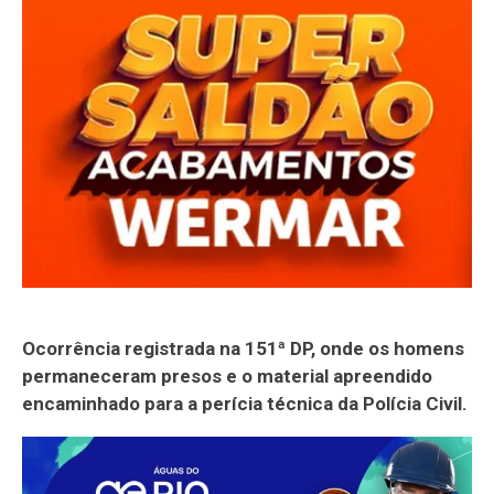
Ocorrência registrada na 151ª DP, onde os homens
permaneceram presos e o material apreendido
encaminhado para a perícia técnica da Polícia Civil.