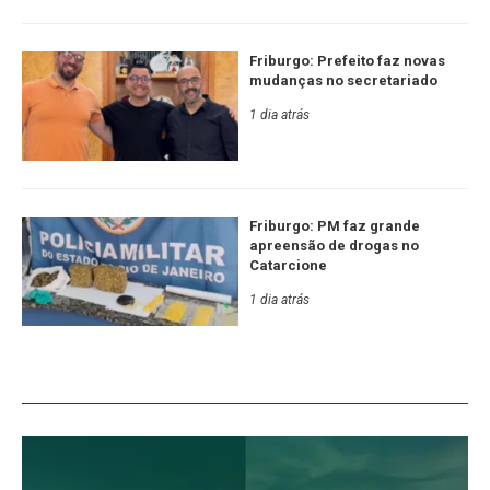
Friburgo: Prefeito faz novas
mudanças no secretariado
1 dia atrás
Friburgo: PM faz grande
apreensão de drogas no
Catarcione
1 dia atrás