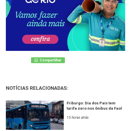
Compartilhar
NOTÍCIAS RELACIONADAS:
Friburgo: Dia dos Pais tem
tarifa zero nos ônibus da Faol
15 horas atrás