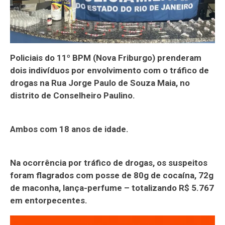
Policiais do 11º BPM (Nova Friburgo) prenderam
dois indivíduos por envolvimento com o tráfico de
drogas na Rua Jorge Paulo de Souza Maia, no
distrito de Conselheiro Paulino.
Ambos com 18 anos de idade.
Na ocorrência por tráfico de drogas, os suspeitos
foram flagrados com posse de 80g de cocaína, 72g
de maconha, lança-perfume – totalizando R$ 5.767
em entorpecentes.