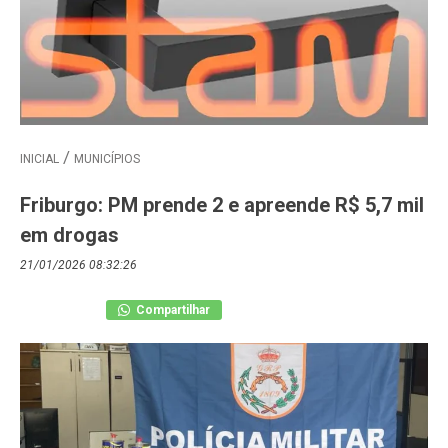
INICIAL
MUNICÍPIOS
Friburgo: PM prende 2 e apreende R$ 5,7 mil
em drogas
21/01/2026 08:32:26
Compartilhar