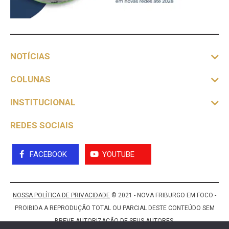
NOTÍCIAS
COLUNAS
INSTITUCIONAL
REDES SOCIAIS
FACEBOOK
YOUTUBE
NOSSA POLÍTICA DE PRIVACIDADE
© 2021 - NOVA FRIBURGO EM FOCO -
PROIBIDA A REPRODUÇÃO TOTAL OU PARCIAL DESTE CONTEÚDO SEM
BREVE AUTORIZAÇÃO DE SEUS AUTORES.