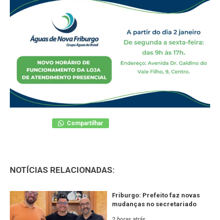
Compartilhar
NOTÍCIAS RELACIONADAS:
Friburgo: Prefeito faz novas
mudanças no secretariado
2 horas atrás