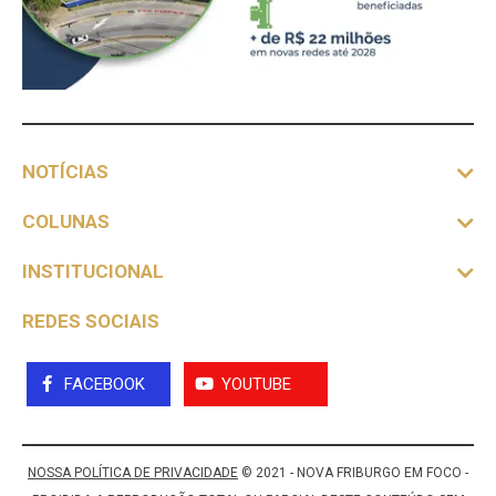
NOTÍCIAS
COLUNAS
INSTITUCIONAL
REDES SOCIAIS
FACEBOOK
YOUTUBE
NOSSA POLÍTICA DE PRIVACIDADE
© 2021 - NOVA FRIBURGO EM FOCO -