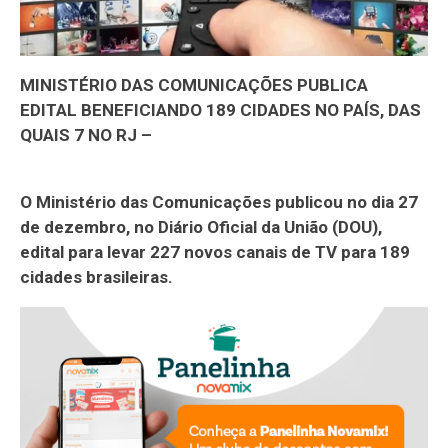
MINISTÉRIO DAS COMUNICAÇÕES PUBLICA
EDITAL BENEFICIANDO 189 CIDADES NO PAÍS, DAS
QUAIS 7 NO RJ –
O Ministério das Comunicações publicou no dia 27
de dezembro, no Diário Oficial da União (DOU),
edital para levar 227 novos canais de TV para 189
cidades brasileiras.