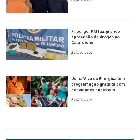
Friburgo: PM faz grande
apreensão de drogas no
Catarcione
2 horas atrás
Usina Viva da Energisa tem
programação gratuita com
convidados nacionais
2 horas atrás