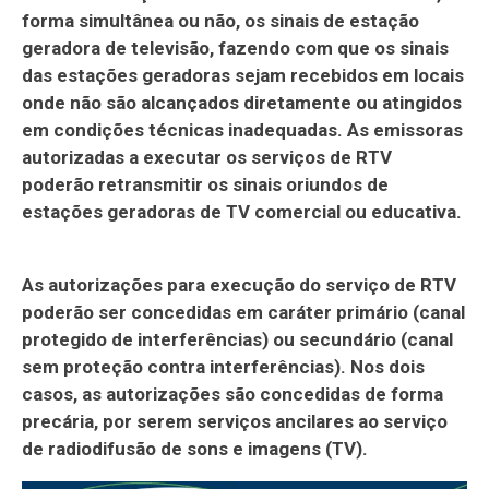
forma simultânea ou não, os sinais de estação
geradora de televisão, fazendo com que os sinais
das estações geradoras sejam recebidos em locais
onde não são alcançados diretamente ou atingidos
em condições técnicas inadequadas. As emissoras
autorizadas a executar os serviços de RTV
poderão retransmitir os sinais oriundos de
estações geradoras de TV comercial ou educativa.
As autorizações para execução do serviço de RTV
poderão ser concedidas em caráter primário (canal
protegido de interferências) ou secundário (canal
sem proteção contra interferências). Nos dois
casos, as autorizações são concedidas de forma
precária, por serem serviços ancilares ao serviço
de radiodifusão de sons e imagens (TV).