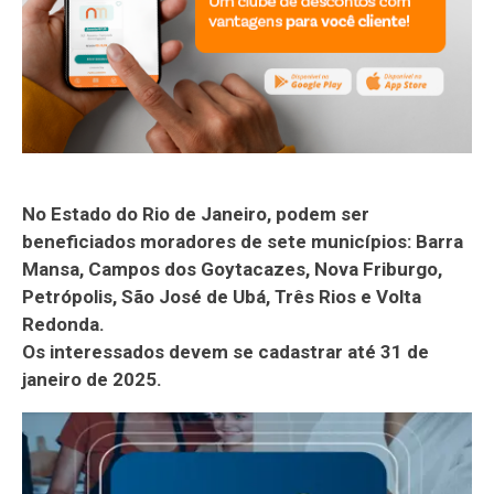
No Estado do Rio de Janeiro, podem ser
beneficiados moradores de sete municípios: Barra
Mansa, Campos dos Goytacazes, Nova Friburgo,
Petrópolis, São José de Ubá, Três Rios e Volta
Redonda.
Os interessados devem se cadastrar até 31 de
janeiro de 2025.