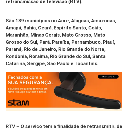
retransmissão de televisão (RTV).
São 189 municípios no Acre, Alagoas, Amazonas,
Amapá, Bahia, Ceará, Espírito Santo, Goiás,
Maranhão, Minas Gerais, Mato Grosso, Mato
Grosso do Sul, Pará, Paraíba, Pernambuco, Piauí,
Paraná, Rio de Janeiro, Rio Grande do Norte,
Rondônia, Roraima, Rio Grande do Sul, Santa
Catarina, Sergipe, São Paulo e Tocantins.
RTV – O serviço tem a finalidade de retransmitir, de