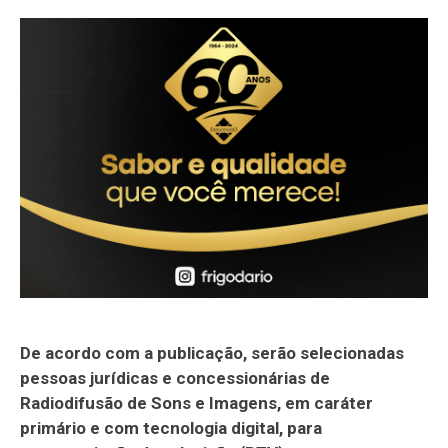
De acordo com a publicação, serão selecionadas
pessoas jurídicas e concessionárias de
Radiodifusão de Sons e Imagens, em caráter
primário e com tecnologia digital, para