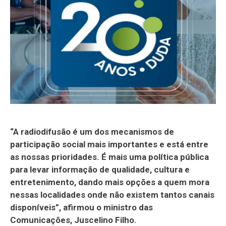
“A radiodifusão é um dos mecanismos de
participação social mais importantes e está entre
as nossas prioridades. É mais uma política pública
para levar informação de qualidade, cultura e
entretenimento, dando mais opções a quem mora
nessas localidades onde não existem tantos canais
disponíveis”, afirmou o ministro das
Comunicações, Juscelino Filho.