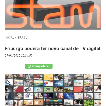
INICIAL
BRASIL
Friburgo poderá ter novo canal de TV digital
07/01/2025 20:34:59
Compartilhar