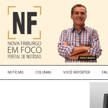
NOTÍCIAS
COLUNAS
VOCÊ REPÓRTER
FA