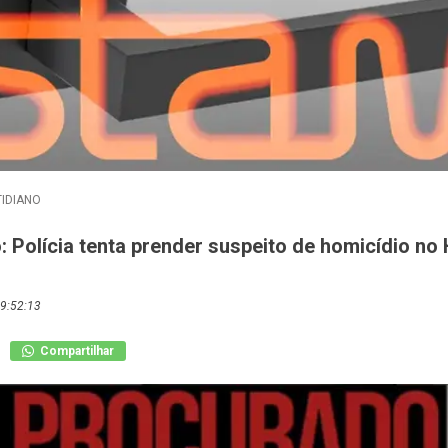
IDIANO
: Polícia tenta prender suspeito de homicídio no
9:52:13
Compartilhar