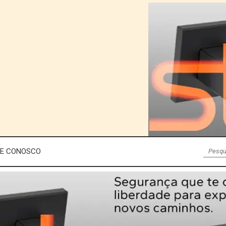
LE CONOSCO