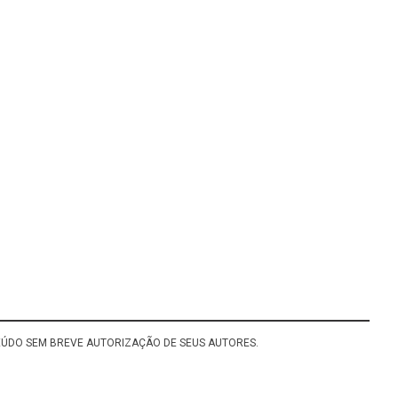
TEÚDO SEM BREVE AUTORIZAÇÃO DE SEUS AUTORES.