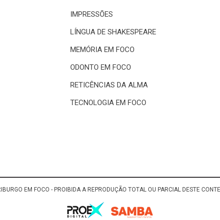
IMPRESSÕES
LÍNGUA DE SHAKESPEARE
MEMÓRIA EM FOCO
ODONTO EM FOCO
RETICÊNCIAS DA ALMA
TECNOLOGIA EM FOCO
RIBURGO EM FOCO - PROIBIDA A REPRODUÇÃO TOTAL OU PARCIAL DESTE CON