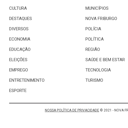
CULTURA
MUNICÍPIOS
DESTAQUES
NOVA FRIBURGO
DIVERSOS
POLÍCIA
ECONOMIA
POLÍTICA
EDUCAÇÃO
REGIÃO
ELEIÇÕES
SAÚDE E BEM ESTAR
EMPREGO
TECNOLOGIA
ENTRETENIMENTO
TURISMO
ESPORTE
NOSSA POLÍTICA DE PRIVACIDADE
© 2021 - NOVA F