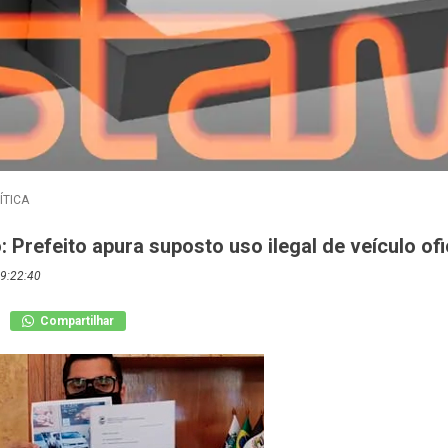
ÍTICA
: Prefeito apura suposto uso ilegal de veículo ofi
9:22:40
Compartilhar