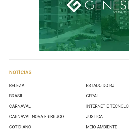
NOTÍCIAS
BELEZA
ESTADO DO RJ
BRASIL
GERAL
CARNAVAL
INTERNET E TECNOLO
CARNAVAL NOVA FRIBRUGO
JUSTIÇA
COTIDIANO
MEIO AMBIENTE