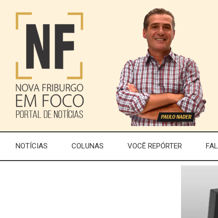
NOTÍCIAS
COLUNAS
VOCÊ REPÓRTER
FA