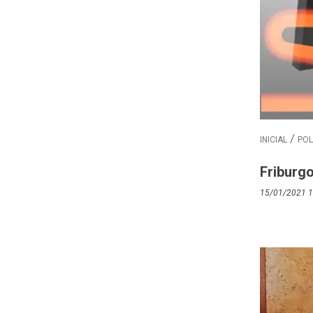
INICIAL
POL
Friburgo
15/01/2021 1