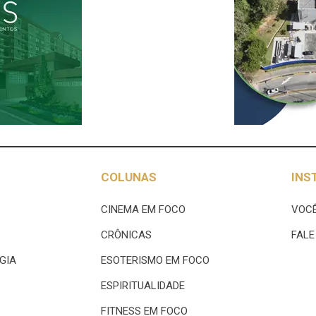
COLUNAS
INS
CINEMA EM FOCO
VOCÊ
CRÔNICAS
FAL
GIA
ESOTERISMO EM FOCO
ESPIRITUALIDADE
FITNESS EM FOCO