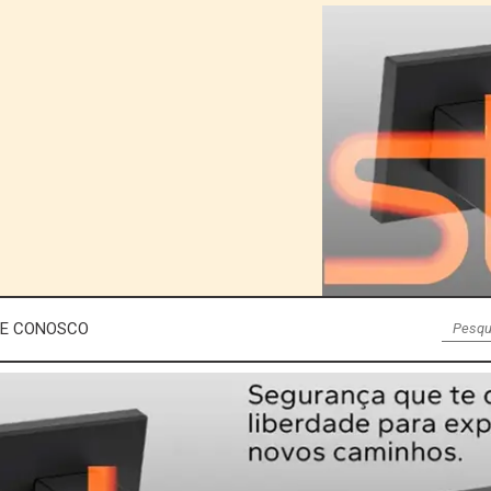
LE CONOSCO