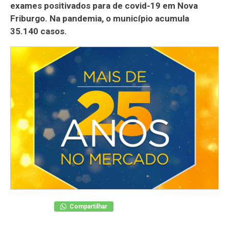
exames positivados para de covid-19 em Nova
Friburgo. Na pandemia, o município acumula
35.140 casos.
Compartilhar