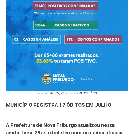
Boletim de 29/7/2022: mais um óbito
MUNICÍPIO REGISTRA 17 ÓBITOS EM JULHO –
A Prefeitura de Nova Friburgo atualizou nesta
sexta-feira, 29/7, o boletim com os dados oficiais