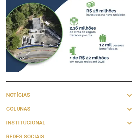
NOTÍCIAS
COLUNAS
INSTITUCIONAL
REDES SOCIAIS