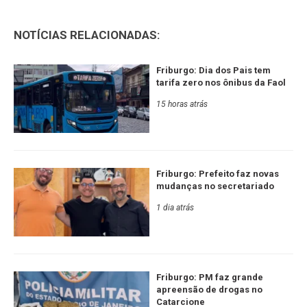
NOTÍCIAS RELACIONADAS:
Friburgo: Dia dos Pais tem
tarifa zero nos ônibus da Faol
15 horas atrás
Friburgo: Prefeito faz novas
mudanças no secretariado
1 dia atrás
Friburgo: PM faz grande
apreensão de drogas no
Catarcione