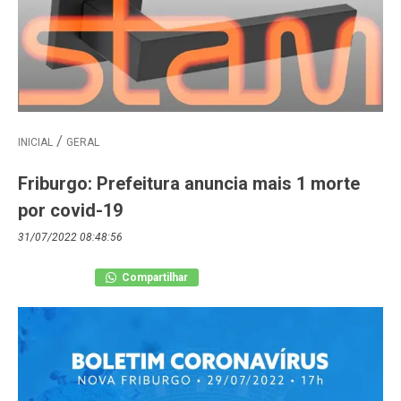
INICIAL
GERAL
Friburgo: Prefeitura anuncia mais 1 morte
por covid-19
31/07/2022 08:48:56
Compartilhar