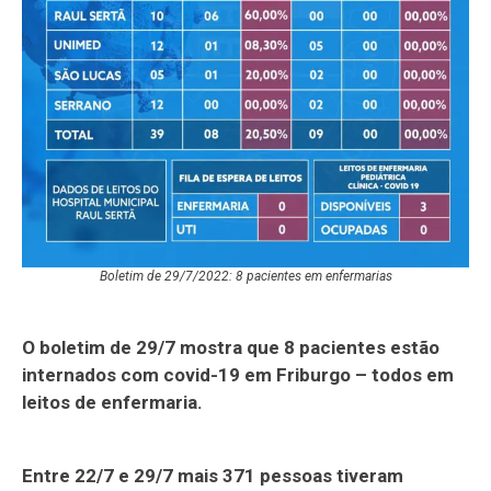
Boletim de 29/7/2022: 8 pacientes em enfermarias
O boletim de 29/7 mostra que 8 pacientes estão
internados com covid-19 em Friburgo – todos em
leitos de enfermaria.
Entre 22/7 e 29/7 mais 371 pessoas tiveram