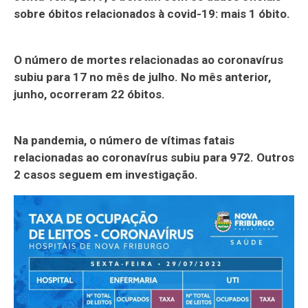
sobre óbitos relacionados à covid-19: mais 1 óbito.
O número de mortes relacionadas ao coronavírus
subiu para 17 no mês de julho. No mês anterior,
junho, ocorreram 22 óbitos.
Na pandemia, o número de vítimas fatais
relacionadas ao coronavírus subiu para 972. Outros
2 casos seguem em investigação.