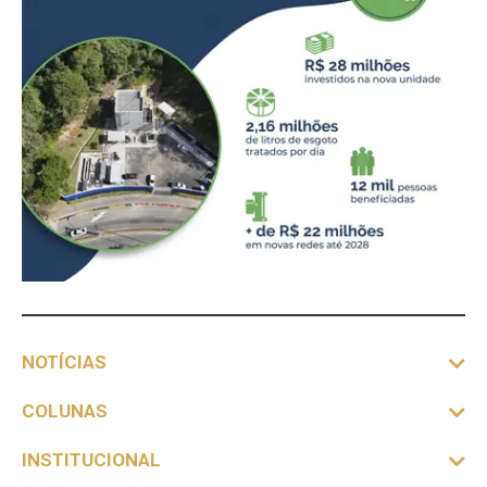
NOTÍCIAS
COLUNAS
INSTITUCIONAL