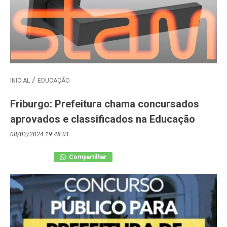
INICIAL
EDUCAÇÃO
Friburgo: Prefeitura chama concursados
aprovados e classificados na Educação
08/02/2024 19:48:01
Compartilhar