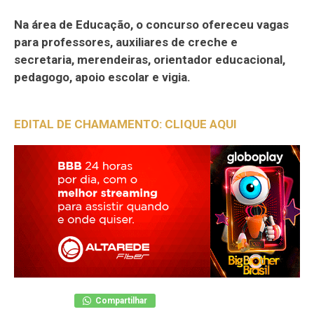
Na área de Educação, o concurso ofereceu vagas
para professores, auxiliares de creche e
secretaria, merendeiras, orientador educacional,
pedagogo, apoio escolar e vigia.
EDITAL DE CHAMAMENTO: CLIQUE AQUI
Compartilhar