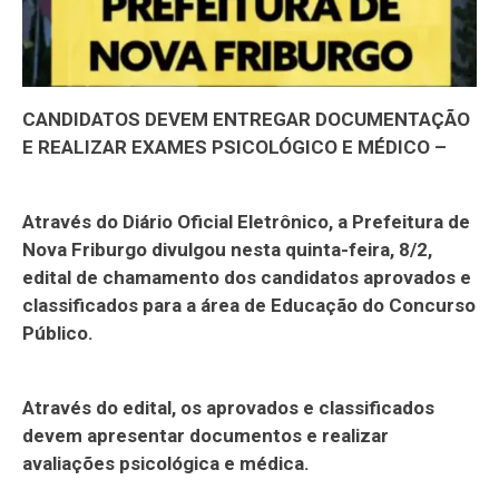
CANDIDATOS DEVEM ENTREGAR DOCUMENTAÇÃO
E REALIZAR EXAMES PSICOLÓGICO E MÉDICO –
Através do Diário Oficial Eletrônico, a Prefeitura de
Nova Friburgo divulgou nesta quinta-feira, 8/2,
edital de chamamento dos candidatos aprovados e
classificados para a área de Educação do Concurso
Público.
Através do edital, os aprovados e classificados
devem apresentar documentos e realizar
avaliações psicológica e médica.