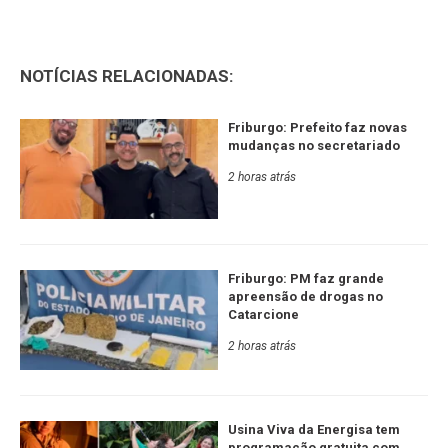
NOTÍCIAS RELACIONADAS:
Friburgo: Prefeito faz novas
mudanças no secretariado
2 horas atrás
Friburgo: PM faz grande
apreensão de drogas no
Catarcione
2 horas atrás
Usina Viva da Energisa tem
programação gratuita com