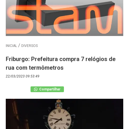
INICIAL
DIVERSOS
Friburgo: Prefeitura compra 7 relógios de
rua com termômetros
22/03/2023 09:53:49
Compartilhar