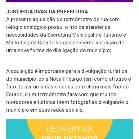
JUSTIFICATIVAS DA PREFEITURA
A presente aquisição de termômetro de rua com
relógio analógico possui o fito de atender as
necessidades da Secretaria Municipal de Turismo e
Marketing da Cidade no que concerne a criação de
uma nova forma de divulgação do município;
A aquisição é importante para a divulgação turística
do município, pois Nova Friburgo tem como atrativo o
fato de ser uma das cidades com clima mais frio do
Estado, e um termômetro fará com que muitos
moradores e turistas tirem fotografias divulgando o
município em suas redes sociais;