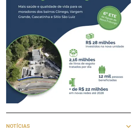
NOTÍCIAS