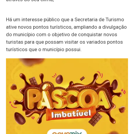
Há um interesse público que a Secretaria de Turismo
ative novos pontos turísticos, ampliando a divulgação
do município com o objetivo de conquistar novos
turistas para que possam visitar os variados pontos
turísticos que o município possui.