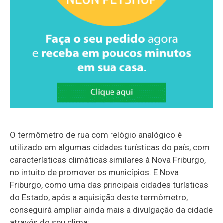
O termômetro de rua com relógio analógico é
utilizado em algumas cidades turísticas do país, com
características climáticas similares à Nova Friburgo,
no intuito de promover os municípios. E Nova
Friburgo, como uma das principais cidades turísticas
do Estado, após a aquisição deste termômetro,
conseguirá ampliar ainda mais a divulgação da cidade
através do seu clima;