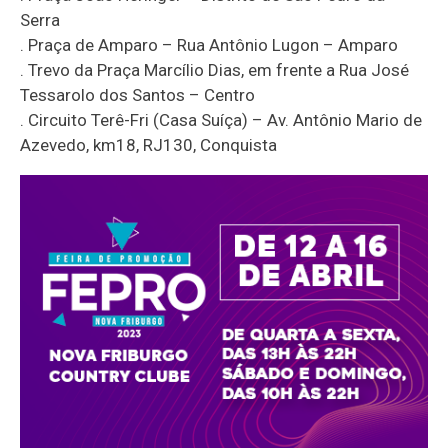
Serra
. Praça de Amparo – Rua Antônio Lugon – Amparo
. Trevo da Praça Marcílio Dias, em frente a Rua José
Tessarolo dos Santos – Centro
. Circuito Terê-Fri (Casa Suíça) – Av. Antônio Mario de
Azevedo, km18, RJ130, Conquista