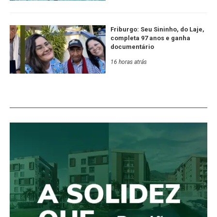
Friburgo: Seu Sininho, do Laje,
completa 97 anos e ganha
documentário
16 horas atrás