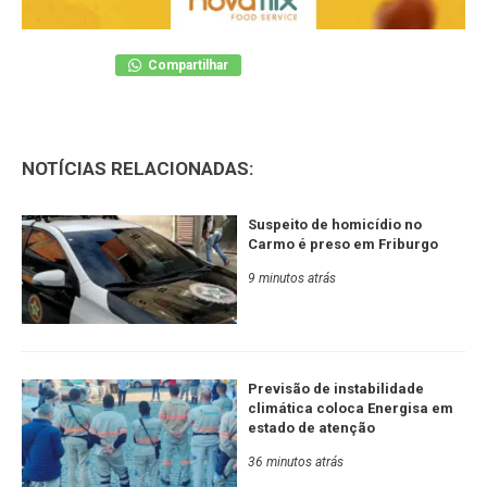
Compartilhar
NOTÍCIAS RELACIONADAS:
Suspeito de homicídio no
Carmo é preso em Friburgo
9 minutos atrás
Previsão de instabilidade
climática coloca Energisa em
estado de atenção
36 minutos atrás