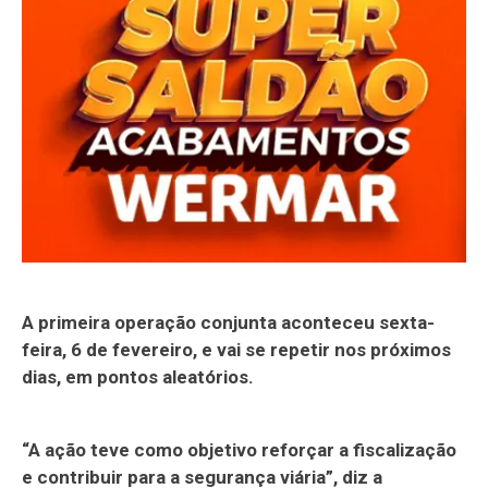
A primeira operação conjunta aconteceu sexta-
feira, 6 de fevereiro, e vai se repetir nos próximos
dias, em pontos aleatórios.
“A ação teve como objetivo reforçar a fiscalização
e contribuir para a segurança viária”, diz a