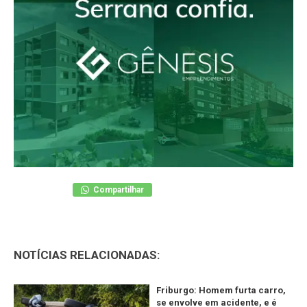
Compartilhar
NOTÍCIAS RELACIONADAS:
Friburgo: Homem furta carro,
se envolve em acidente, e é