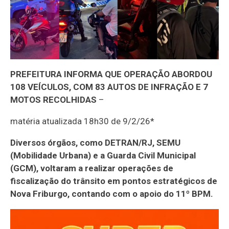
PREFEITURA INFORMA QUE OPERAÇÃO ABORDOU
108 VEÍCULOS, COM 83 AUTOS DE INFRAÇÃO E 7
MOTOS RECOLHIDAS
–
matéria atualizada 18h30 de 9/2/26*
Diversos órgãos, como DETRAN/RJ, SEMU
(Mobilidade Urbana) e a Guarda Civil Municipal
(GCM), voltaram a realizar operações de
fiscalização do trânsito em pontos estratégicos de
Nova Friburgo, contando com o apoio do 11º BPM.