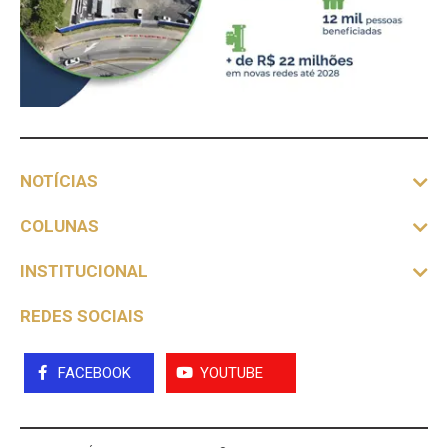
NOTÍCIAS
COLUNAS
INSTITUCIONAL
REDES SOCIAIS
FACEBOOK
YOUTUBE