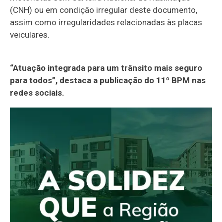
(CNH) ou em condição irregular deste documento,
assim como irregularidades relacionadas às placas
veiculares.
“Atuação integrada para um trânsito mais seguro
para todos”, destaca a publicação do 11º BPM nas
redes sociais.