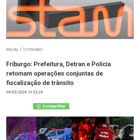
INICIAL
COTIDIANO
Friburgo: Prefeitura, Detran e Polícia
retomam operações conjuntas de
fiscalização de trânsito
09/02/2026 10:55:24
Compartilhar