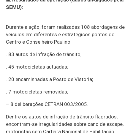
SEMU):
Durante a ação, foram realizadas 108 abordagens de
veículos em diferentes e estratégicos pontos do
Centro e Conselheiro Paulino.
. 83 autos de infração de trânsito;
. 45 motocicletas autuadas;
. 20 encaminhadas a Posto de Vistoria;
. 7 motocicletas removidas;
– 8 deliberações CETRAN 003/2005.
Dentre os autos de infração de trânsito flagrados,
encontram-se irregularidades sobre cano de escape,
motoristas sem Carteira Nacional de Habilitação