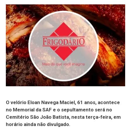
O velório Eloan Navega Maciel, 61 anos, acontece
no Memorial da SAF e o sepultamento será no
Cemitério São João Batista, nesta terça-feira, em
horário ainda não divulgado.