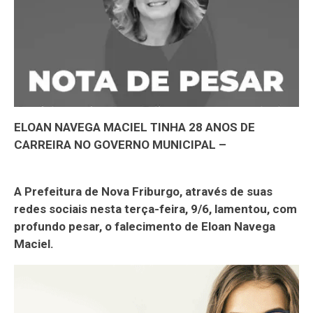
ELOAN NAVEGA MACIEL TINHA 28 ANOS DE
CARREIRA NO GOVERNO MUNICIPAL –
A Prefeitura de Nova Friburgo, através de suas
redes sociais nesta terça-feira, 9/6, lamentou, com
profundo pesar, o falecimento de Eloan Navega
Maciel.