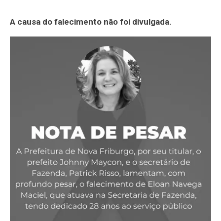
A causa do falecimento não foi divulgada.