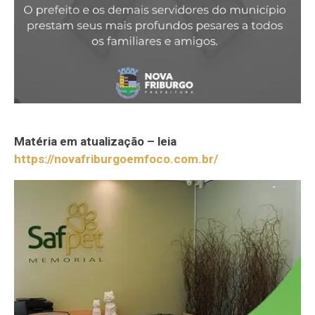
Matéria em atualização – leia
https://novafriburgoemfoco.com.br/