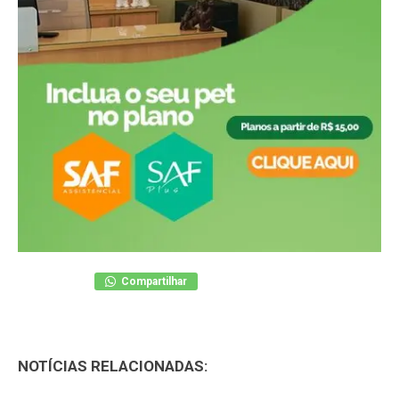
Compartilhar
NOTÍCIAS RELACIONADAS: