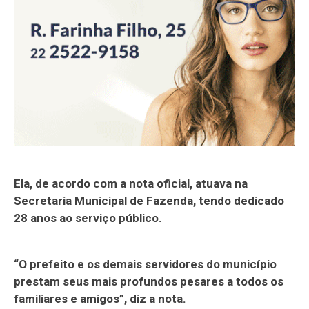
Ela, de acordo com a nota oficial, atuava na
Secretaria Municipal de Fazenda, tendo dedicado
28 anos ao serviço público.
“O prefeito e os demais servidores do município
prestam seus mais profundos pesares a todos os
familiares e amigos”, diz a nota.