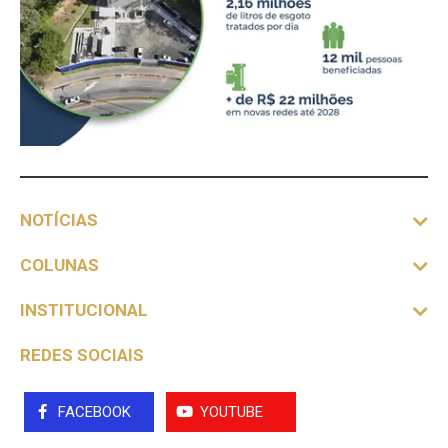
NOTÍCIAS
COLUNAS
INSTITUCIONAL
REDES SOCIAIS
FACEBOOK
YOUTUBE