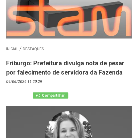
INICIAL
DESTAQUES
Friburgo: Prefeitura divulga nota de pesar
por falecimento de servidora da Fazenda
09/06/2026 11:20:29
Compartilhar