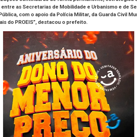
 entre as Secretarias de Mobilidade e Urbanismo e de S
ública, com o apoio da Polícia Militar, da Guarda Civil Mu
iais do PROEIS”, destacou o prefeito.