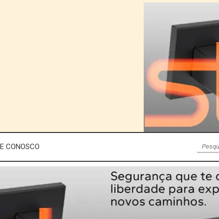
LE CONOSCO