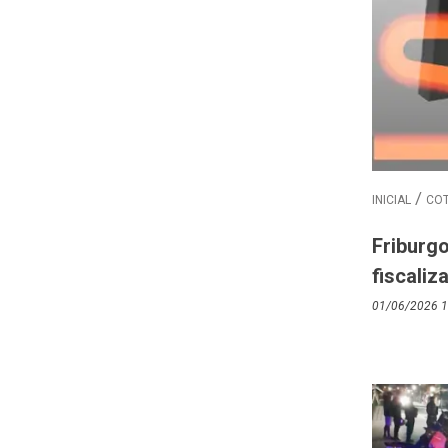
INICIAL
COT
Friburg
fiscaliz
01/06/2026 1