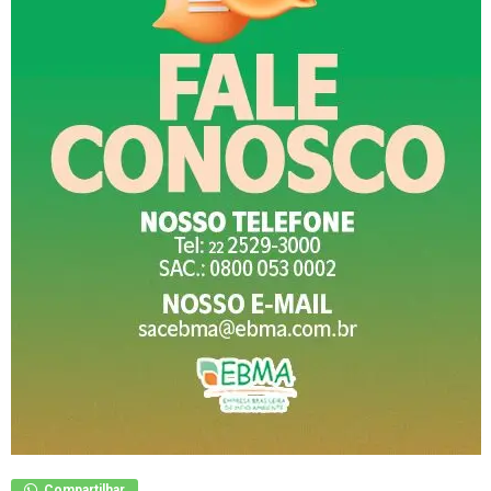
Compartilhar