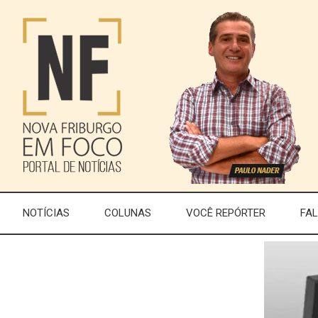
NOTÍCIAS
COLUNAS
VOCÊ REPÓRTER
FA