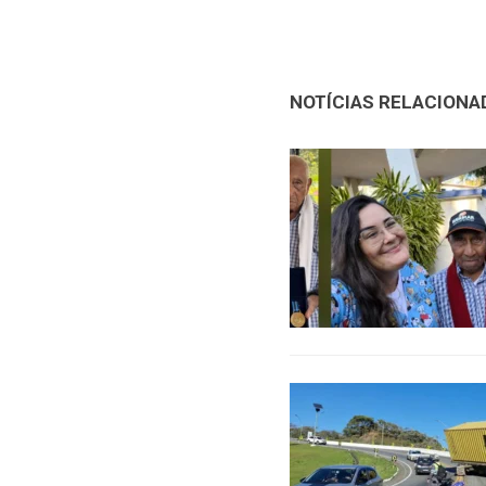
NOTÍCIAS RELACIONA